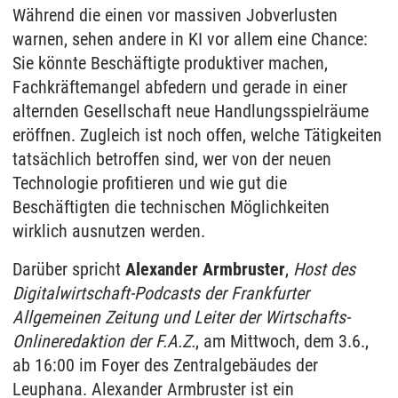
Während die einen vor massiven Jobverlusten
warnen, sehen andere in KI vor allem eine Chance:
Sie könnte Beschäftigte produktiver machen,
Fachkräftemangel abfedern und gerade in einer
alternden Gesellschaft neue Handlungsspielräume
eröffnen. Zugleich ist noch offen, welche Tätigkeiten
tatsächlich betroffen sind, wer von der neuen
Technologie profitieren und wie gut die
Beschäftigten die technischen Möglichkeiten
wirklich ausnutzen werden.
Darüber spricht
Alexander Armbruster
,
Host des
Digitalwirtschaft-Podcasts der Frankfurter
Allgemeinen Zeitung und Leiter der Wirtschafts-
Onlineredaktion der F.A.Z.
,
am Mittwoch, dem 3.6.,
ab 16:00 im Foyer des Zentralgebäudes der
Leuphana. Alexander Armbruster ist ein