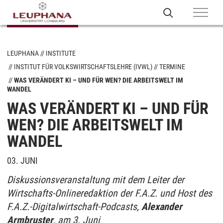
LEUPHANA
INSTITUTE
INSTITUT FÜR VOLKSWIRTSCHAFTSLEHRE (IVWL)
TERMINE
WAS VERÄNDERT KI – UND FÜR WEN? DIE ARBEITSWELT IM
WANDEL
WAS VERÄNDERT KI – UND FÜR
WEN? DIE ARBEITSWELT IM
WANDEL
03. JUNI
Diskussionsveranstaltung mit dem Leiter der
Wirtschafts-Onlineredaktion der F.A.Z. und Host des
F.A.Z.-Digitalwirtschaft-Podcasts,
Alexander
Armbruster
, am 3. Juni