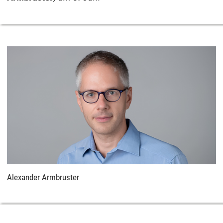
Alexander Armbruster