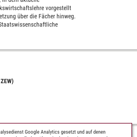
swirtschaftslehre vorgestellt
etzung über die Fächer hinweg.
 Staatswissenschaftliche
, ZEW)
alysedienst Google Analytics gesetzt und auf denen