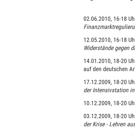
02.06.2010, 16-18 Uh
Finanzmarktregulieru
12.05.2010, 16-18 Uh
Widerstände gegen di
14.01.2010, 18-20 Uh
auf den deutschen Ar
17.12.2009, 18-20 Uh
der Intensivstation i
10.12.2009, 18-20 Uh
03.12.2009, 18-20 Uh
der Krise - Lehren au