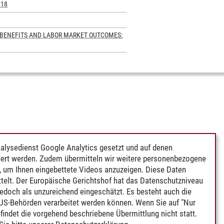
018
 BENEFITS AND LABOR MARKET OUTCOMES:
alysedienst Google Analytics gesetzt und auf denen
ert werden. Zudem übermitteln wir weitere personenbezogene
 um Ihnen eingebettete Videos anzuzeigen. Diese Daten
telt. Der Europäische Gerichtshof hat das Datenschutzniveau
edoch als unzureichend eingeschätzt. Es besteht auch die
 US-Behörden verarbeitet werden können. Wenn Sie auf "Nur
indet die vorgehend beschriebene Übermittlung nicht statt.