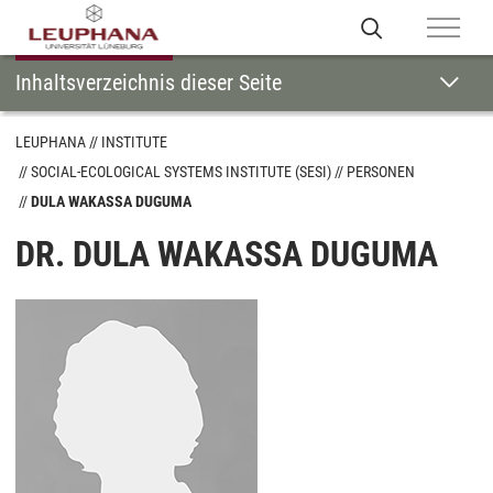
Inhaltsverzeichnis dieser Seite
LEUPHANA
INSTITUTE
SOCIAL-ECOLOGICAL SYSTEMS INSTITUTE (SESI)
PERSONEN
DULA WAKASSA DUGUMA
DR. DULA WAKASSA DUGUMA