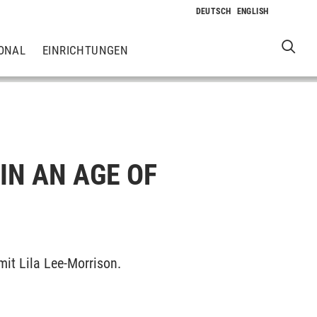
ONAL
EINRICHTUNGEN
IN AN AGE OF
mit Lila Lee-Morrison.