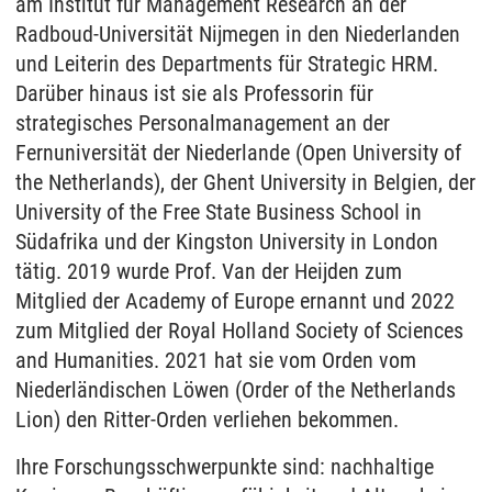
am Institut für Management Research an der
Radboud-Universität Nijmegen in den Niederlanden
und Leiterin des Departments für Strategic HRM.
Darüber hinaus ist sie als Professorin für
strategisches Personalmanagement an der
Fernuniversität der Niederlande (Open University of
the Netherlands), der Ghent University in Belgien, der
University of the Free State Business School in
Südafrika und der Kingston University in London
tätig. 2019 wurde Prof. Van der Heijden zum
Mitglied der Academy of Europe ernannt und 2022
zum Mitglied der Royal Holland Society of Sciences
and Humanities. 2021 hat sie vom Orden vom
Niederländischen Löwen (Order of the Netherlands
Lion) den Ritter-Orden verliehen bekommen.
Ihre Forschungsschwerpunkte sind: nachhaltige