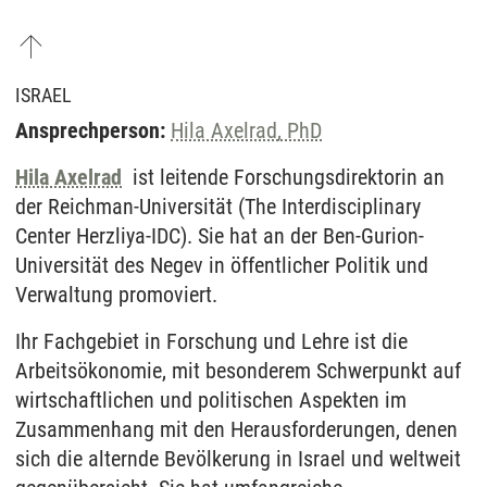
ISRAEL
Ansprechperson:
Hila Axelrad, PhD
Hila Axelrad
ist leitende Forschungsdirektorin an
der Reichman-Universität (The Interdisciplinary
Center Herzliya-IDC). Sie hat an der Ben-Gurion-
Universität des Negev in öffentlicher Politik und
Verwaltung promoviert.
Ihr Fachgebiet in Forschung und Lehre ist die
Arbeitsökonomie, mit besonderem Schwerpunkt auf
wirtschaftlichen und politischen Aspekten im
Zusammenhang mit den Herausforderungen, denen
sich die alternde Bevölkerung in Israel und weltweit