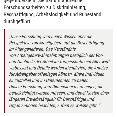
gegenübersieht. Sie hat umfangreiche
Forschungsarbeiten zu Diskriminierung,
Beschäftigung, Arbeitslosigkeit und Ruhestand
durchgeführt.
Diese Forschung wird neues Wissen über die
Perspektive von Arbeitgebern auf die Beschäftigung
im Alter generieren. Das Verständnis
von Arbeitgeberwahrnehmungen bezüglich der Vor-
und Nachteile der Arbeit im fortgeschrittenen Alter wird
verbessert und Details werden identifiziert, die Anreize
für Arbeitgeber offenlegen können, ältere Individuen
einzustellen und im Unternehmen zu halten.
Unsere Forschung wird Dimensionen aufzeigen, die
berücksichtigt werden müssen, und dabei Kosten einer
längeren Erwerbstätigkeit für Beschäftigte und
Organisationen beachten, sofern es welche gibt.