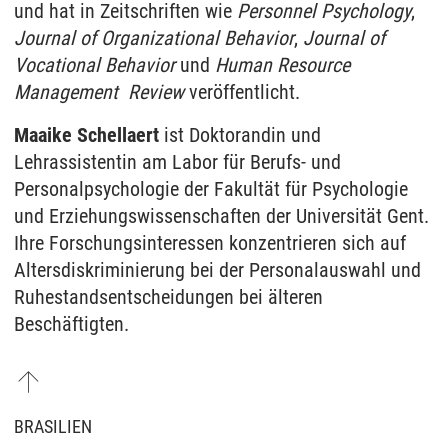
und hat in Zeitschriften wie
Personnel Psychology
,
Journal of Organizational Behavior
,
Journal of
Vocational Behavior
und
Human Resource
Management
Review
veröffentlicht.
Maaike Schellaert
ist Doktorandin und
Lehrassistentin am Labor für Berufs- und
Personalpsychologie der Fakultät für Psychologie
und Erziehungswissenschaften der Universität Gent.
Ihre Forschungsinteressen konzentrieren sich auf
Altersdiskriminierung bei der Personalauswahl und
Ruhestandsentscheidungen bei älteren
Beschäftigten.
BRASILIEN