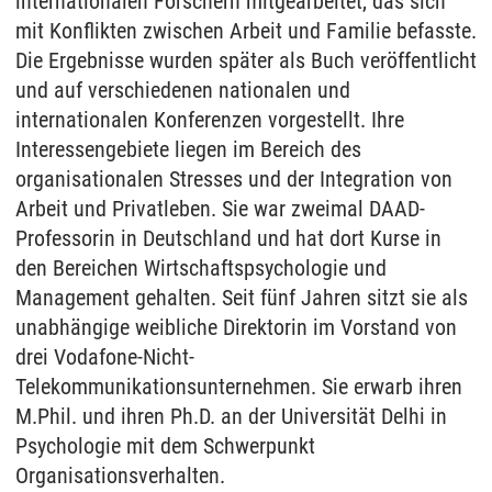
internationalen Forschern mitgearbeitet, das sich
mit Konflikten zwischen Arbeit und Familie befasste.
Die Ergebnisse wurden später als Buch veröffentlicht
und auf verschiedenen nationalen und
internationalen Konferenzen vorgestellt. Ihre
Interessengebiete liegen im Bereich des
organisationalen Stresses und der Integration von
Arbeit und Privatleben. Sie war zweimal DAAD-
Professorin in Deutschland und hat dort Kurse in
den Bereichen Wirtschaftspsychologie und
Management gehalten. Seit fünf Jahren sitzt sie als
unabhängige weibliche Direktorin im Vorstand von
drei Vodafone-Nicht-
Telekommunikationsunternehmen. Sie erwarb ihren
M.Phil. und ihren Ph.D. an der Universität Delhi in
Psychologie mit dem Schwerpunkt
Organisationsverhalten.