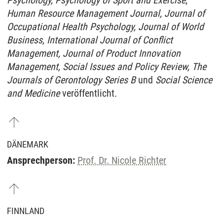
Psychology, Psychology of Sport and Exercise
,
Human Resource Management Journal, Journal of
Occupational Health Psychology, Journal of World
Business, International Journal of Conflict
Management, Journal of Product Innovation
Management, Social Issues and Policy Review, The
Journals of Gerontology Series B
und
Social Science
and Medicine
veröffentlicht
.
DÄNEMARK
Ansprechperson:
Prof. Dr. Nicole Richter
FINNLAND