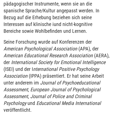
pädagogischer Instrumente, wenn sie an die
spanische Sprache/Kultur angepasst werden. In
Bezug auf die Erhebung beziehen sich seine
Interessen auf klinische iund nicht-kognitive
Bereiche sowie Wohlbefinden und Lernen.
Seine Forschung wurde auf Konferenzen der
American Psychological Association
(APA), der
American Educational Research Association
(AERA),
der
International Society for Emotional Intelligence
(ISEI) und der I
nternational Positive Psychology
Association
(IPPA) präsentiert. Er hat seine Arbeit
unter anderem im
Journal of Psychoeducational
Assessment
,
European Journal of Psychological
Assessment
,
Journal of Police and Criminal
Psychology
und
Educational Media International
veröffentlicht.