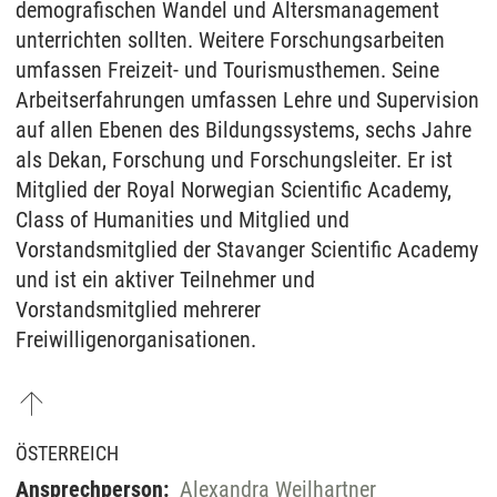
demografischen Wandel und Altersmanagement
unterrichten sollten. Weitere Forschungsarbeiten
umfassen Freizeit- und Tourismusthemen. Seine
Arbeitserfahrungen umfassen Lehre und Supervision
auf allen Ebenen des Bildungssystems, sechs Jahre
als Dekan, Forschung und Forschungsleiter. Er ist
Mitglied der Royal Norwegian Scientific Academy,
Class of Humanities und Mitglied und
Vorstandsmitglied der Stavanger Scientific Academy
und ist ein aktiver Teilnehmer und
Vorstandsmitglied mehrerer
Freiwilligenorganisationen.
ÖSTERREICH
Ansprechperson:
Alexandra Weilhartner