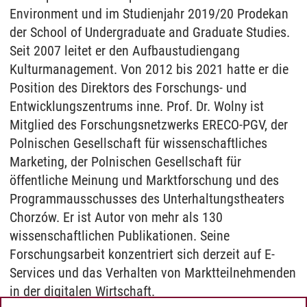
Environment und im Studienjahr 2019/20 Prodekan
der School of Undergraduate and Graduate Studies.
Seit 2007 leitet er den Aufbaustudiengang
Kulturmanagement. Von 2012 bis 2021 hatte er die
Position des Direktors des Forschungs- und
Entwicklungszentrums inne. Prof. Dr. Wolny ist
Mitglied des Forschungsnetzwerks ERECO-PGV, der
Polnischen Gesellschaft für wissenschaftliches
Marketing, der Polnischen Gesellschaft für
öffentliche Meinung und Marktforschung und des
Programmausschusses des Unterhaltungstheaters
Chorzów. Er ist Autor von mehr als 130
wissenschaftlichen Publikationen. Seine
Forschungsarbeit konzentriert sich derzeit auf E-
Services und das Verhalten von Marktteilnehmenden
in der digitalen Wirtschaft.