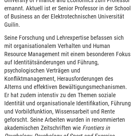
University of Finance and Economics zum Professor
ernannt. Aktuell ist er Senior Professor in der School
of Business an der Elektrotechnischen Universität
Guilin.
Seine Forschung und Lehrexpertise befassen sich
mit organisationalem Verhalten und Human
Resource Management mit einem besonderen Fokus
auf Identitätsänderungen und Führung,
psychologischen Verträgen und
Konfliktmanagement, Herausforderungen des
Alterns und effektiven Bewältigungsmechanismen.
Er hat zudem intenstiv zu den Themen soziale
Identität und organisationale Identifikation, Führung
und Vorbildfunktion, Wissensarbeit und Rente
geforscht. Seine Arbeiten wurden in renommierten
akademischen Zeitschriften wie
Frontiers in