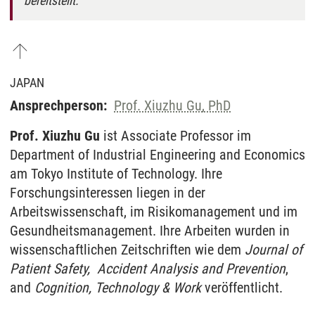
bereitstellt.
JAPAN
Ansprechperson:
Prof. Xiuzhu Gu, PhD
Prof. Xiuzhu Gu
ist Associate Professor im
Department of Industrial Engineering and Economics
am Tokyo Institute of Technology. Ihre
Forschungsinteressen liegen in der
Arbeitswissenschaft, im Risikomanagement und im
Gesundheitsmanagement. Ihre Arbeiten wurden in
wissenschaftlichen Zeitschriften wie dem
Journal of
Patient Safety,
Accident Analysis and Prevention
,
and
Cognition, Technology & Work
veröffentlicht.