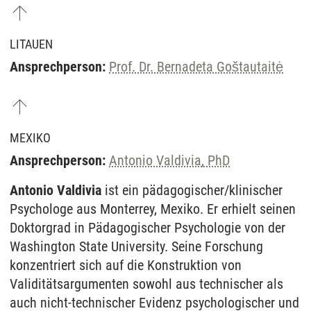
LITAUEN
Ansprechperson:
Prof. Dr. Bernadeta Goštautaitė
MEXIKO
Ansprechperson:
Antonio Valdivia, PhD
Antonio Valdivia
ist ein pädagogischer/klinischer
Psychologe aus Monterrey, Mexiko. Er erhielt seinen
Doktorgrad in Pädagogischer Psychologie von der
Washington State University. Seine Forschung
konzentriert sich auf die Konstruktion von
Validitätsargumenten sowohl aus technischer als
auch nicht-technischer Evidenz psychologischer und