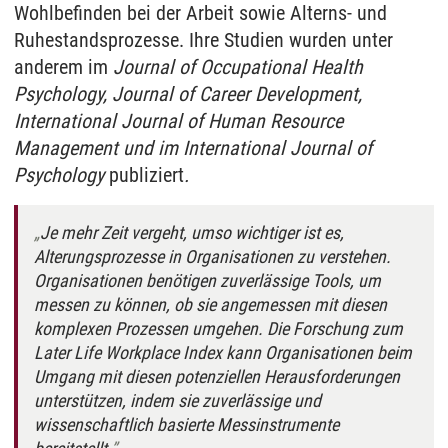
Wohlbefinden bei der Arbeit sowie Alterns- und
Ruhestandsprozesse. Ihre Studien wurden unter
anderem im
Journal of Occupational Health
Psychology, Journal of Career Development,
International Journal of Human Resource
Management und im International Journal of
Psychology
publiziert
.
Je mehr Zeit vergeht, umso wichtiger ist es,
Alterungsprozesse in Organisationen zu verstehen.
Organisationen benötigen zuverlässige Tools, um
messen zu können, ob sie angemessen mit diesen
komplexen Prozessen umgehen. Die Forschung zum
Later Life Workplace Index kann Organisationen beim
Umgang mit diesen potenziellen Herausforderungen
unterstützen, indem sie zuverlässige und
wissenschaftlich basierte Messinstrumente