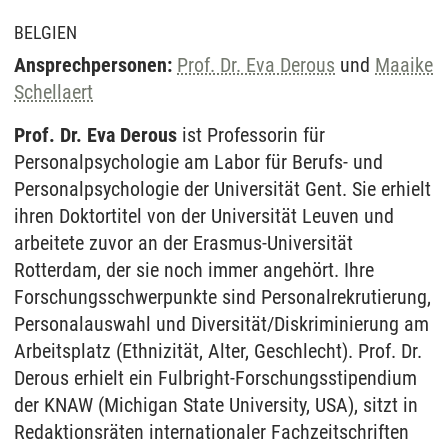
BELGIEN
Ansprechpersonen:
Prof. Dr. Eva Derous
und
Maaike
Schellaert
Prof. Dr. Eva Derous
ist Professorin für
Personalpsychologie am Labor für Berufs- und
Personalpsychologie der Universität Gent. Sie erhielt
ihren Doktortitel von der Universität Leuven und
arbeitete zuvor an der Erasmus-Universität
Rotterdam, der sie noch immer angehört. Ihre
Forschungsschwerpunkte sind Personalrekrutierung,
Personalauswahl und Diversität/Diskriminierung am
Arbeitsplatz (Ethnizität, Alter, Geschlecht). Prof. Dr.
Derous erhielt ein Fulbright-Forschungsstipendium
der KNAW (Michigan State University, USA), sitzt in
Redaktionsräten internationaler Fachzeitschriften