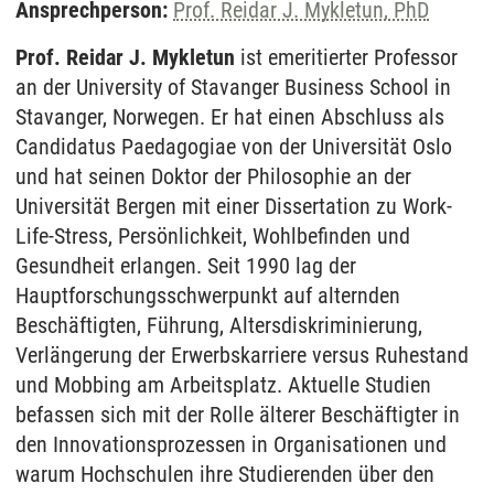
Ansprechperson:
Prof. Reidar J. Mykletun, PhD
Prof. Reidar J. Mykletun
ist emeritierter Professor
an der University of Stavanger Business School in
Stavanger, Norwegen. Er hat einen Abschluss als
Candidatus Paedagogiae von der Universität Oslo
und hat seinen Doktor der Philosophie an der
Universität Bergen mit einer Dissertation zu Work-
Life-Stress, Persönlichkeit, Wohlbefinden und
Gesundheit erlangen. Seit 1990 lag der
Hauptforschungsschwerpunkt auf alternden
Beschäftigten, Führung, Altersdiskriminierung,
Verlängerung der Erwerbskarriere versus Ruhestand
und Mobbing am Arbeitsplatz. Aktuelle Studien
befassen sich mit der Rolle älterer Beschäftigter in
den Innovationsprozessen in Organisationen und
warum Hochschulen ihre Studierenden über den