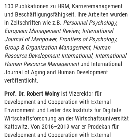
100 Publikationen zu HRM, Karrieremanagement
und Beschäftigungsfähigkeit. Ihre Arbeiten wurden
in Zeitschriften wie z.B.
Personnel Psychology
,
European Management Review
,
International
Journal of Manpower
,
Frontiers of Psychology
,
Group & Organization Management
,
Human
Resource Development International
,
International
Human Resource Management
und International
Journal of Aging and Human Development
veröffentlicht.
Prof. Dr. Robert Wolny
ist Vizerektor für
Development and Cooperation with External
Environment und Leiter des Instituts für Digitale
Wirtschaftsforschung an der Wirtschaftsuniversität
Kattowitz. Von 2016–2019 war er Prodekan für
Development and Cooperation with External