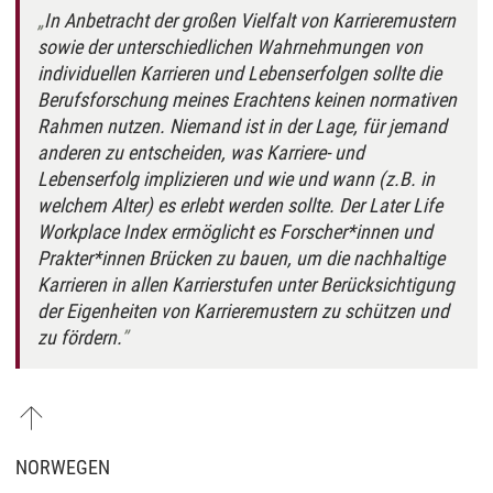
In Anbetracht der großen Vielfalt von Karrieremustern
sowie der unterschiedlichen Wahrnehmungen von
individuellen Karrieren und Lebenserfolgen sollte die
Berufsforschung meines Erachtens keinen normativen
Rahmen nutzen. Niemand ist in der Lage, für jemand
anderen zu entscheiden, was Karriere- und
Lebenserfolg implizieren und wie und wann (z.B. in
welchem Alter) es erlebt werden sollte. Der Later Life
Workplace Index ermöglicht es Forscher*innen und
Prakter*innen Brücken zu bauen, um die nachhaltige
Karrieren in allen Karrierstufen unter Berücksichtigung
der Eigenheiten von Karrieremustern zu schützen und
zu fördern.
NORWEGEN