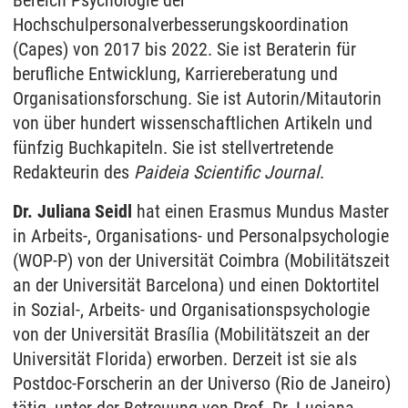
Bereich Psychologie der
Hochschulpersonalverbesserungskoordination
(Capes) von 2017 bis 2022. Sie ist Beraterin für
berufliche Entwicklung, Karriereberatung und
Organisationsforschung. Sie ist Autorin/Mitautorin
von über hundert wissenschaftlichen Artikeln und
fünfzig Buchkapiteln. Sie ist stellvertretende
Redakteurin des
Paideia Scientific Journal
.
Dr. Juliana Seidl
hat einen Erasmus Mundus Master
in Arbeits-, Organisations- und Personalpsychologie
(WOP-P) von der Universität Coimbra (Mobilitätszeit
an der Universität Barcelona) und einen Doktortitel
in Sozial-, Arbeits- und Organisationspsychologie
von der Universität Brasília (Mobilitätszeit an der
Universität Florida) erworben. Derzeit ist sie als
Postdoc-Forscherin an der Universo (Rio de Janeiro)