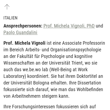
ITALIEN
Ansprechpersonen:
Prof. Michela Vignoli, PhD
und
Paolo Guandalini
Prof. Michela Vignoli
ist eine Associate Professorin
im Bereich Arbeits- und Organisationspsychologie
an der Fakultät für Psychologie und kognitive
Wissenschaften an der Universität Trient, wo sie
auch das we.be.wo lab (Well-Being at Work
Laboratory) koordiniert. Sie hat ihren Doktortitel an
der Universität Bologna erhalten. Ihre Dissertation
fokussierte sich darauf, wie man das Wohlbefinden
von Arbeitnehmern steigern kann.
Ihre Forschungsinteressen fokussieren sich auf