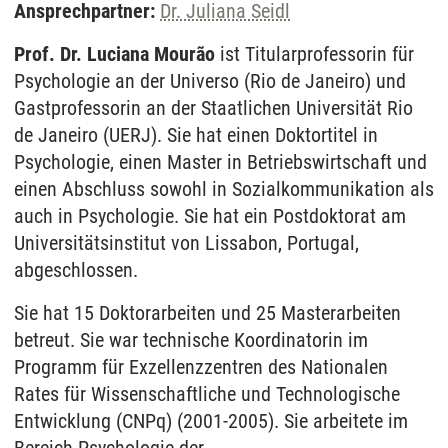
Ansprechpartner:
Dr. Juliana Seidl
Prof. Dr. Luciana Mourão
ist Titularprofessorin für
Psychologie an der Universo (Rio de Janeiro) und
Gastprofessorin an der Staatlichen Universität Rio
de Janeiro (UERJ). Sie hat einen Doktortitel in
Psychologie, einen Master in Betriebswirtschaft und
einen Abschluss sowohl in Sozialkommunikation als
auch in Psychologie. Sie hat ein Postdoktorat am
Universitätsinstitut von Lissabon, Portugal,
abgeschlossen.
Sie hat 15 Doktorarbeiten und 25 Masterarbeiten
betreut. Sie war technische Koordinatorin im
Programm für Exzellenzzentren des Nationalen
Rates für Wissenschaftliche und Technologische
Entwicklung (CNPq) (2001-2005). Sie arbeitete im