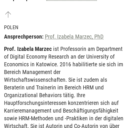
POLEN
Ansprechperson:
Prof. Izabela Marzec, PhD
Prof. Izabela Marzec
ist Professorin am Department
of Digital Economy Research an der University of
Economics in Katowice. 2016 habilitierte sie sich im
Bereich Management der
Wirtschaftswissenschaften. Sie ist zudem als
Beraterin und Trainerin im Bereich HRM und
Organizational Behaviors tätig. Ihre
Hauptforschungsinteressen konzentrieren sich auf
Karrieremanagement und Beschäftigungsfähigkeit
sowie HRM-Methoden und -Praktiken in der digitalen
Wirtschaft. Sie ist Autorin und Co-Autorin von über