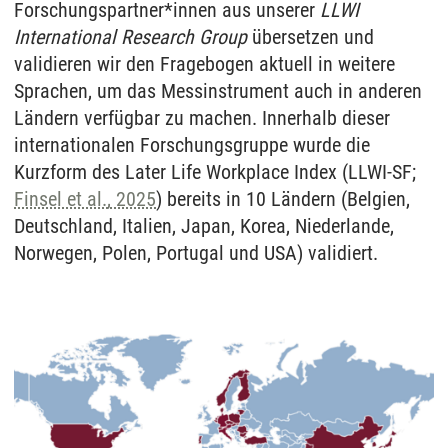
Forschungspartner*innen aus unserer
LLWI
International Research Group
übersetzen und
validieren wir den Fragebogen aktuell in weitere
Sprachen, um das Messinstrument auch in anderen
Ländern verfügbar zu machen. Innerhalb dieser
internationalen Forschungsgruppe wurde die
Kurzform des Later Life Workplace Index (LLWI-SF;
Finsel et al., 2025
) bereits in 10 Ländern (Belgien,
Deutschland, Italien, Japan, Korea, Niederlande,
Norwegen, Polen, Portugal und USA) validiert.