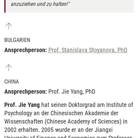
anzuziehen und zu halten!
BULGARIEN
Ansprechperson:
Prof. Stanislava Stoyanova, PhD
CHINA
Ansprechperson:
Prof. Jie Yang, PhD
Prof. Jie Yang
hat seinen Doktorgrad am Institute of
Psychology an der Chinesischen Akademie der
Wissenschaften (Chinese Academy of Sciences) in
2002 erhalten
.
2005 wurde er an der Jiangxi