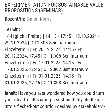
EXPERIMENTATION FOR SUSTAINABLE VALUE
PROPOSITIONS
(SEMINAR)
Dozent/in:
Simon Norris
Termin:
14-täglich | Freitag | 14:15 - 17:45 | 18.10.2024 -
29.11.2024 | C 11.308 Seminarraum
Einzeltermin | Fr, 20.12.2024, 14:15 - Fr,
20.12.2024, 17:45 | C 11.308 Seminarraum
Einzeltermin | Fr, 17.01.2025, 14:15 - Fr,
17.01.2025, 17:45 | C 12.002 Seminarraum
Einzeltermin | Fr, 31.01.2025, 14:15 - Fr,
31.01.2025, 17:45 | C 11.308 Seminarraum
Inhalt:
Have you ever wondered how you could turn
your idea for alleviating a sustainability challenge
into a fleshed-out solution desired by stakeholders?