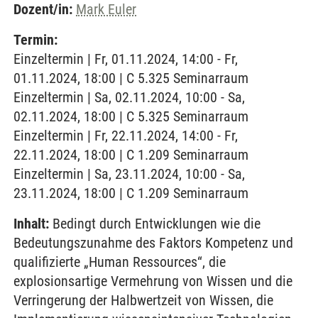
Dozent/in:
Mark Euler
Termin:
Einzeltermin | Fr, 01.11.2024, 14:00 - Fr,
01.11.2024, 18:00 | C 5.325 Seminarraum
Einzeltermin | Sa, 02.11.2024, 10:00 - Sa,
02.11.2024, 18:00 | C 5.325 Seminarraum
Einzeltermin | Fr, 22.11.2024, 14:00 - Fr,
22.11.2024, 18:00 | C 1.209 Seminarraum
Einzeltermin | Sa, 23.11.2024, 10:00 - Sa,
23.11.2024, 18:00 | C 1.209 Seminarraum
Inhalt:
Bedingt durch Entwicklungen wie die
Bedeutungszunahme des Faktors Kompetenz und
qualifizierte „Human Ressources“, die
explosionsartige Vermehrung von Wissen und die
Verringerung der Halbwertzeit von Wissen, die