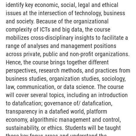
identify key economic, social, legal and ethical
issues at the intersection of technology, business
and society. Because of the organizational
complexity of ICTs and big data, the course
mobilizes cross-disciplinary insights to facilitate a
range of analyses and management positions
across private, public and non-profit organizations.
Hence, the course brings together different
perspectives, research methods, and practices from
business studies, organization studies, sociology,
law, communication, or data science. The course
will cover several topics, including an introduction
to datafication; governance of/ datafication,
transparency in a datafied world, platform
economy, algorithmic management and control,
sustainability, or ethics. Students will be taught