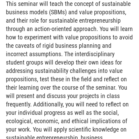
This seminar will teach the concept of sustainable
business models (SBMs) and value propositions,
and their role for sustainable entrepreneurship
through an action-oriented approach. You will learn
how to experiment with value propositions to avoid
the caveats of rigid business planning and
incorrect assumptions. The interdisciplinary
student groups will develop their own ideas for
addressing sustainability challenges into value
propositions, test these in the field and reflect on
their learning over the course of the seminar. You
will present and discuss your projects in class
frequently. Additionally, you will need to reflect on
your individual progress as well as the social,
ecological, economic, and ethical implications of
your work. You will apply scientific knowledge on
sustainable entrepreneurship, business