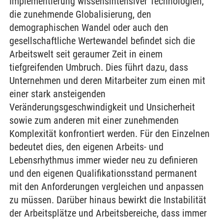
Implementierung wissensintensiver Technologien,
die zunehmende Globalisierung, den
demographischen Wandel oder auch den
gesellschaftliche Wertewandel befindet sich die
Arbeitswelt seit geraumer Zeit in einem
tiefgreifenden Umbruch. Dies führt dazu, dass
Unternehmen und deren Mitarbeiter zum einen mit
einer stark ansteigenden
Veränderungsgeschwindigkeit und Unsicherheit
sowie zum anderen mit einer zunehmenden
Komplexität konfrontiert werden. Für den Einzelnen
bedeutet dies, den eigenen Arbeits- und
Lebensrhythmus immer wieder neu zu definieren
und den eigenen Qualifikationsstand permanent
mit den Anforderungen vergleichen und anpassen
zu müssen. Darüber hinaus bewirkt die Instabilität
der Arbeitsplätze und Arbeitsbereiche, dass immer