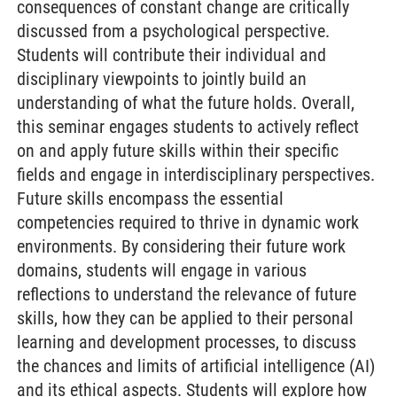
consequences of constant change are critically
discussed from a psychological perspective.
Students will contribute their individual and
disciplinary viewpoints to jointly build an
understanding of what the future holds. Overall,
this seminar engages students to actively reflect
on and apply future skills within their specific
fields and engage in interdisciplinary perspectives.
Future skills encompass the essential
competencies required to thrive in dynamic work
environments. By considering their future work
domains, students will engage in various
reflections to understand the relevance of future
skills, how they can be applied to their personal
learning and development processes, to discuss
the chances and limits of artificial intelligence (AI)
and its ethical aspects. Students will explore how