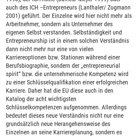
auch des ICH –Entrepreneurs (Lanthaler/ Zugmann
2001) geführt. Der Einzelne wird hier nicht mehr als
Arbeitnehmer, sondern als Unternehmer des
eigenen Selbst verstanden. Selbständigkeit und
Entrepreneurship ist in einem solchen Verständnis
dann nicht mehr nur eine von vielen
Karriereoptionen bzw. Stationen während einer
Berufsbiographie, sondern der „entrepreneurial
spirit“ bzw. die unternehmerische Kompetenz wird
zu einer Schlüsselqualifikation einer erfolgreichen
Karriere. Daher hat die EU diese auch in den
Katalog der acht wichtigsten
Schlüsselkompetenzen aufgenommen. Allerdings
bedeutet dieses neue Verständnis nicht nur eine
grundsätzlich neue Herangehensweise des
Einzelnen an seine Karriereplanung, sondern es