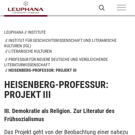
LEUPHANA
INSTITUTE
INSTITUT FÜR GESCHICHTSWISSENSCHAFT UND LITERARISCHE
KULTUREN (IGL)
LITERARISCHE KULTUREN
PROFESSUR FÜR NEUERE DEUTSCHE UND VERGLEICHENDE
LITERATURWISSENSCHAFT
HEISENBERG-PROFESSUR: PROJEKT III
HEISENBERG-PROFESSUR:
PROJEKT III
III. Demokratie als Religion. Zur Literatur des
Frühsozialismus
Das Projekt geht von der Beobachtung einer nahezu