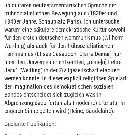
ubiquitären neutestamentarischen Sprache der
frühsozialistischen Bewegung aus (1830er und
1840er Jahre, Schauplatz Paris). Ich untersuche,
warum eine säkulare demokratische Kultur sowohl
für den ersten deutschen Kommunismus (Wilhelm
Weitling) als auch für den frühsozialistischen
Feminismus (Elisée Casaubon, Claire Démar) nur
über den Umweg einer entkernten, „reine[n] Lehre
Jesu“ (Weitling) in der Zivilgesellschaft etabliert
werden konnte. In dieser explizit religiösen Spielart
der Imagination des demokratischen sozialen
Bandes entscheidet sich zugleich was in
Abgrenzung dazu fortan als (moderne) Literatur im
engeren Sinne gelten wird (Heine, Baudelaire).
Geplante Publikation: