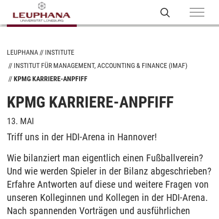
LEUPHANA
INSTITUTE
INSTITUT FÜR MANAGEMENT, ACCOUNTING & FINANCE (IMAF)
KPMG KARRIERE-ANPFIFF
KPMG KARRIERE-ANPFIFF
13. MAI
Triff uns in der HDI-Arena in Hannover!
Wie bilanziert man eigentlich einen Fußballverein?
Und wie werden Spieler in der Bilanz abgeschrieben?
Erfahre Antworten auf diese und weitere Fragen von
unseren Kolleginnen und Kollegen in der HDI-Arena.
Nach spannenden Vorträgen und ausführlichen