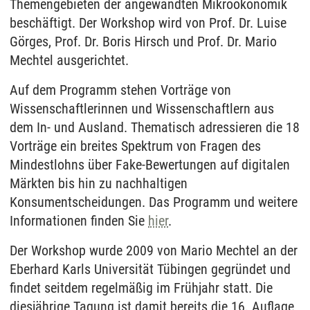
Themengebieten der angewandten Mikroökonomik
beschäftigt. Der Workshop wird von Prof. Dr. Luise
Görges, Prof. Dr. Boris Hirsch und Prof. Dr. Mario
Mechtel ausgerichtet.
Auf dem Programm stehen Vorträge von
Wissenschaftlerinnen und Wissenschaftlern aus
dem In- und Ausland. Thematisch adressieren die 18
Vorträge ein breites Spektrum von Fragen des
Mindestlohns über Fake-Bewertungen auf digitalen
Märkten bis hin zu nachhaltigen
Konsumentscheidungen. Das Programm und weitere
Informationen finden Sie
hier
.
Der Workshop wurde 2009 von Mario Mechtel an der
Eberhard Karls Universität Tübingen gegründet und
findet seitdem regelmäßig im Frühjahr statt. Die
diesjährige Tagung ist damit bereits die 16. Auflage