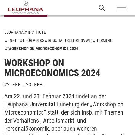
LEUPHANA
INSTITUTE
INSTITUT FÜR VOLKSWIRTSCHAFTSLEHRE (IVWL)
TERMINE
WORKSHOP ON MICROECONOMICS 2024
WORKSHOP ON
MICROECONOMICS 2024
22. FEB. - 23. FEB.
Am 22. und 23. Februar 2024 findet an der
Leuphana Universität Lüneburg der „Workshop on
Microeconomics“ statt, der sich insb. mit Themen
der Verhaltens-, Arbeitsmarkt- und
Personalökonomik, aber auch weiteren