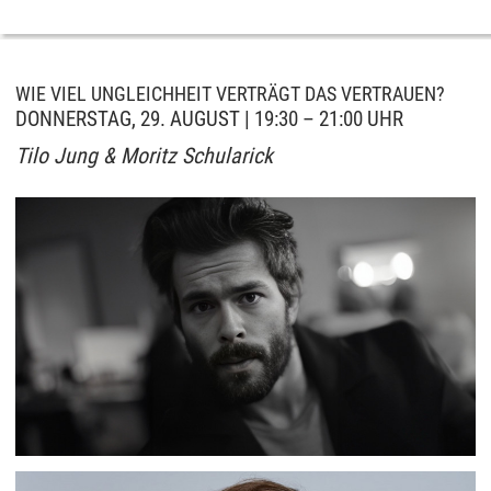
WIE VIEL UNGLEICHHEIT VERTRÄGT DAS VERTRAUEN?
DONNERSTAG, 29. AUGUST | 19:30 – 21:00 UHR
Tilo Jung & Moritz Schularick