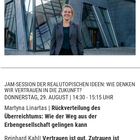
JAM-SESSION DER REALUTOPISCHEN IDEEN: WIE DENKEN
WIR VERTRAUEN IN DIE ZUKUNFT?
DONNERSTAG, 29. AUGUST | 14:30 - 15:15 UHR
Martyna Linartas |
Rückverteilung des
Überreichtums: Wie der Weg aus der
Erbengesellschaft gelingen kann
Reinhard Kahl|
Vertrauen ist gut, Zutrauen ist