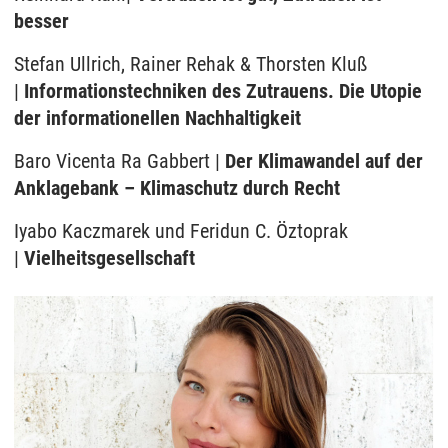
besser
Stefan Ullrich, Rainer Rehak & Thorsten Kluß
|
Informationstechniken des Zutrauens. Die Utopie
der informationellen Nachhaltigkeit
Baro Vicenta Ra Gabbert |
Der Klimawandel auf der
Anklagebank – Klimaschutz durch Recht
Iyabo Kaczmarek und Feridun C. Öztoprak
|
Vielheitsgesellschaft