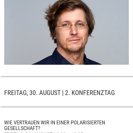
FREITAG, 30. AUGUST | 2. KONFERENZTAG
WIE VERTRAUEN WIR IN EINER POLARISIERTEN
GESELLSCHAFT?