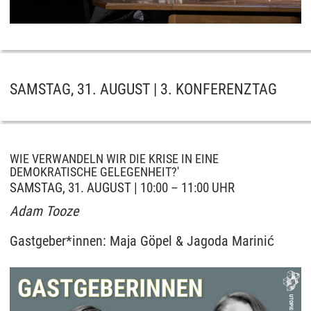
SAMSTAG, 31. AUGUST | 3. KONFERENZTAG
WIE VERWANDELN WIR DIE KRISE IN EINE
DEMOKRATISCHE GELEGENHEIT?'
SAMSTAG, 31. AUGUST | 10:00 – 11:00 UHR
Adam Tooze
Gastgeber*innen: Maja Göpel & Jagoda Marinić