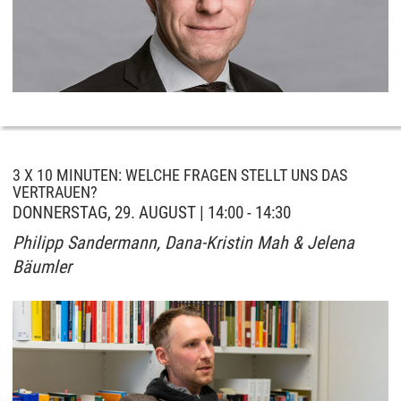
3 X 10 MINUTEN: WELCHE FRAGEN STELLT UNS DAS
VERTRAUEN?
DONNERSTAG, 29. AUGUST | 14:00 - 14:30
Philipp Sandermann, Dana-Kristin Mah & Jelena
Bäumler