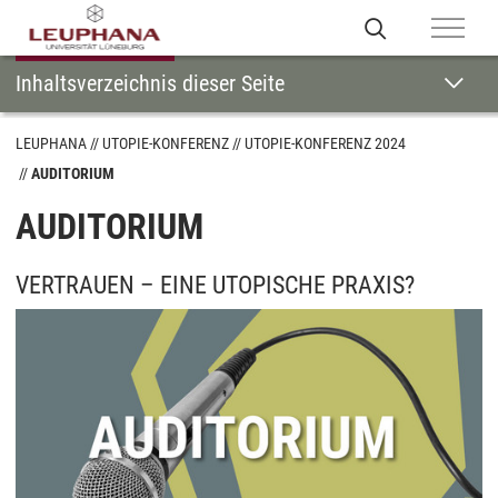
Inhaltsverzeichnis dieser Seite
LEUPHANA
UTOPIE-KONFERENZ
UTOPIE-KONFERENZ 2024
AUDITORIUM
AUDITORIUM
VERTRAUEN – EINE UTOPISCHE PRAXIS?