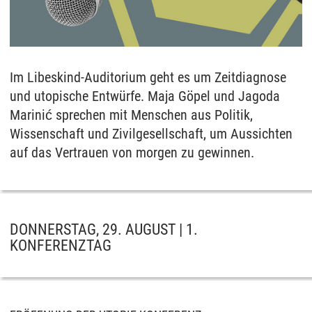
Im Libeskind-Auditorium geht es um Zeitdiagnose
und utopische Entwürfe. Maja Göpel und Jagoda
Marinić sprechen mit Menschen aus Politik,
Wissenschaft und Zivilgesellschaft, um Aussichten
auf das Vertrauen von morgen zu gewinnen.
DONNERSTAG, 29. AUGUST | 1.
KONFERENZTAG