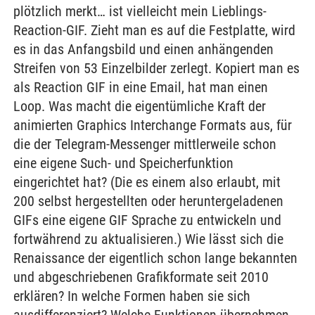
plötzlich merkt… ist vielleicht mein Lieblings-
Reaction-GIF. Zieht man es auf die Festplatte, wird
es in das Anfangsbild und einen anhängenden
Streifen von 53 Einzelbilder zerlegt. Kopiert man es
als Reaction GIF in eine Email, hat man einen
Loop. Was macht die eigentümliche Kraft der
animierten Graphics Interchange Formats aus, für
die der Telegram-Messenger mittlerweile schon
eine eigene Such- und Speicherfunktion
eingerichtet hat? (Die es einem also erlaubt, mit
200 selbst hergestellten oder heruntergeladenen
GIFs eine eigene GIF Sprache zu entwickeln und
fortwährend zu aktualisieren.) Wie lässt sich die
Renaissance der eigentlich schon lange bekannten
und abgeschriebenen Grafikformate seit 2010
erklären? In welche Formen haben sie sich