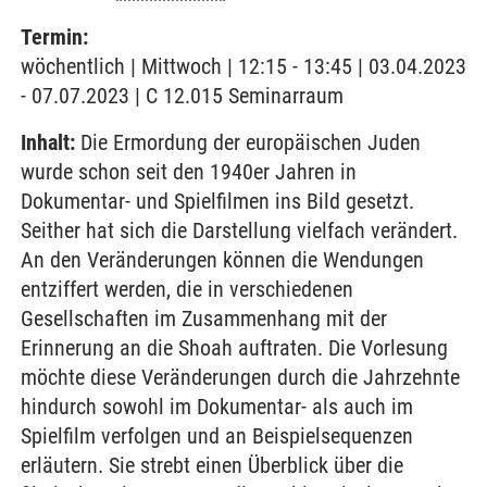
Termin:
wöchentlich | Mittwoch | 12:15 - 13:45 | 03.04.2023
- 07.07.2023 | C 12.015 Seminarraum
Inhalt:
Die Ermordung der europäischen Juden
wurde schon seit den 1940er Jahren in
Dokumentar- und Spielfilmen ins Bild gesetzt.
Seither hat sich die Darstellung vielfach verändert.
An den Veränderungen können die Wendungen
entziffert werden, die in verschiedenen
Gesellschaften im Zusammenhang mit der
Erinnerung an die Shoah auftraten. Die Vorlesung
möchte diese Veränderungen durch die Jahrzehnte
hindurch sowohl im Dokumentar- als auch im
Spielfilm verfolgen und an Beispielsequenzen
erläutern. Sie strebt einen Überblick über die