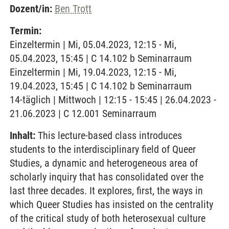
Dozent/in:
Ben Trott
Termin:
Einzeltermin | Mi, 05.04.2023, 12:15 - Mi,
05.04.2023, 15:45 | C 14.102 b Seminarraum
Einzeltermin | Mi, 19.04.2023, 12:15 - Mi,
19.04.2023, 15:45 | C 14.102 b Seminarraum
14-täglich | Mittwoch | 12:15 - 15:45 | 26.04.2023 -
21.06.2023 | C 12.001 Seminarraum
Inhalt:
This lecture-based class introduces
students to the interdisciplinary field of Queer
Studies, a dynamic and heterogeneous area of
scholarly inquiry that has consolidated over the
last three decades. It explores, first, the ways in
which Queer Studies has insisted on the centrality
of the critical study of both heterosexual culture