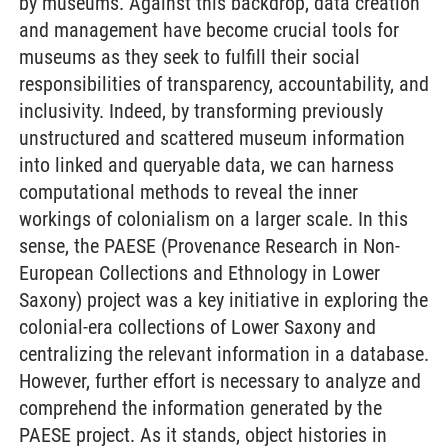
by museums. Against this backdrop, data creation
and management have become crucial tools for
museums as they seek to fulfill their social
responsibilities of transparency, accountability, and
inclusivity. Indeed, by transforming previously
unstructured and scattered museum information
into linked and queryable data, we can harness
computational methods to reveal the inner
workings of colonialism on a larger scale. In this
sense, the PAESE (Provenance Research in Non-
European Collections and Ethnology in Lower
Saxony) project was a key initiative in exploring the
colonial-era collections of Lower Saxony and
centralizing the relevant information in a database.
However, further effort is necessary to analyze and
comprehend the information generated by the
PAESE project. As it stands, object histories in