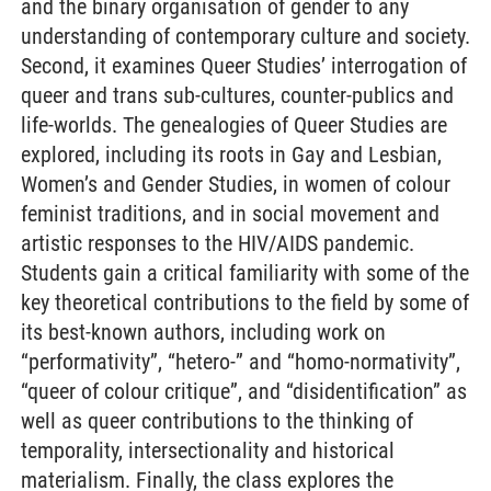
and the binary organisation of gender to any
understanding of contemporary culture and society.
Second, it examines Queer Studies’ interrogation of
queer and trans sub-cultures, counter-publics and
life-worlds. The genealogies of Queer Studies are
explored, including its roots in Gay and Lesbian,
Women’s and Gender Studies, in women of colour
feminist traditions, and in social movement and
artistic responses to the HIV/AIDS pandemic.
Students gain a critical familiarity with some of the
key theoretical contributions to the field by some of
its best-known authors, including work on
“performativity”, “hetero-” and “homo-normativity”,
“queer of colour critique”, and “disidentification” as
well as queer contributions to the thinking of
temporality, intersectionality and historical
materialism. Finally, the class explores the