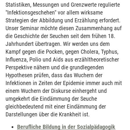
Statistiken, Messungen und Grenzwerte regulierte
"Infektionsgeschehen" vor allem wirksame
Strategien der Abbildung und Erzählung erfordert.
Unser Seminar möchte diesen Zusammenhang auf
die Geschichte der Seuchen seit dem frühen 18.
Jahrhundert übertragen. Wir werden uns dem
Kampf gegen die Pocken, gegen Cholera, Typhus,
Influenza, Polio und Aids aus erzähltheoretischer
Perspektive nähern und die grundlegenden
Hypothesen prüfen, dass das Wuchern der
Infektionen in Zeiten der Epidemie immer auch mit
einem Wuchern der Diskurse einhergeht und
umgekehrt die Eindämmung der Seuche
gleichbedeutend mit einer Eindämmung der
Darstellungen über die Krankheit ist.
Berufliche Bildung in der Sozialpädagogik