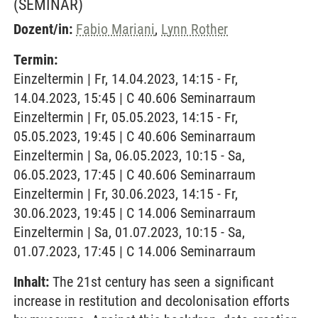
(SEMINAR)
Dozent/in:
Fabio Mariani
,
Lynn Rother
Termin:
Einzeltermin | Fr, 14.04.2023, 14:15 - Fr,
14.04.2023, 15:45 | C 40.606 Seminarraum
Einzeltermin | Fr, 05.05.2023, 14:15 - Fr,
05.05.2023, 19:45 | C 40.606 Seminarraum
Einzeltermin | Sa, 06.05.2023, 10:15 - Sa,
06.05.2023, 17:45 | C 40.606 Seminarraum
Einzeltermin | Fr, 30.06.2023, 14:15 - Fr,
30.06.2023, 19:45 | C 14.006 Seminarraum
Einzeltermin | Sa, 01.07.2023, 10:15 - Sa,
01.07.2023, 17:45 | C 14.006 Seminarraum
Inhalt:
The 21st century has seen a significant
increase in restitution and decolonisation efforts