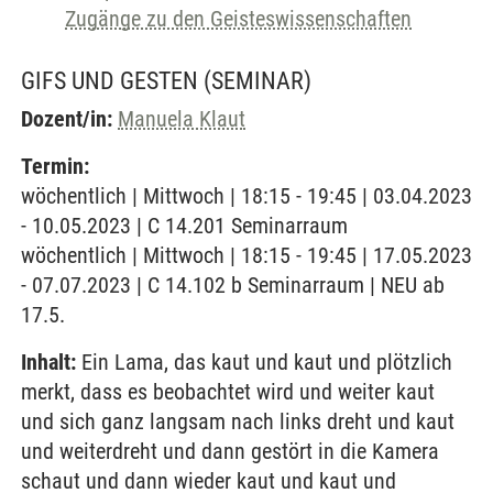
Zugänge zu den Geisteswissenschaften
GIFS UND GESTEN
(SEMINAR)
Dozent/in:
Manuela Klaut
Termin:
wöchentlich | Mittwoch | 18:15 - 19:45 | 03.04.2023
- 10.05.2023 | C 14.201 Seminarraum
wöchentlich | Mittwoch | 18:15 - 19:45 | 17.05.2023
- 07.07.2023 | C 14.102 b Seminarraum | NEU ab
17.5.
Inhalt:
Ein Lama, das kaut und kaut und plötzlich
merkt, dass es beobachtet wird und weiter kaut
und sich ganz langsam nach links dreht und kaut
und weiterdreht und dann gestört in die Kamera
schaut und dann wieder kaut und kaut und