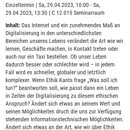
Einzeltermin | Sa, 29.04.2023, 10:00 - Sa,
29.04.2023, 13:30 | C 12.015 Seminarraum
Inhalt:
Das Internet und ein zunehmendes Maß an
Digitalisierung in den unterschiedlichsten
Bereichen unseres Lebens verändert die Art wie wir
lernen, Geschäfte machen, in Kontakt treten oder
auch nur ein Taxi bestellen. Ob unser Leben
dadurch besser oder schlechter wird – in jedem
Fall wird es schneller, globaler und letztlich
komplexer. Wenn Ethik Kants frage „Was soll ich
tun?“ beantworten soll, wie passt dann ein Leben
in Zeiten der Digitalisierung zu diesem ethischen
Anspruch? Ändert sich etwas an seinem Wert und
seinen Möglichkeiten druch die uns zur Verfügung
stehenden Informationstechnischen Möglichkeiten.
Ändert sich etwas an der Art, wie wir über Ethik