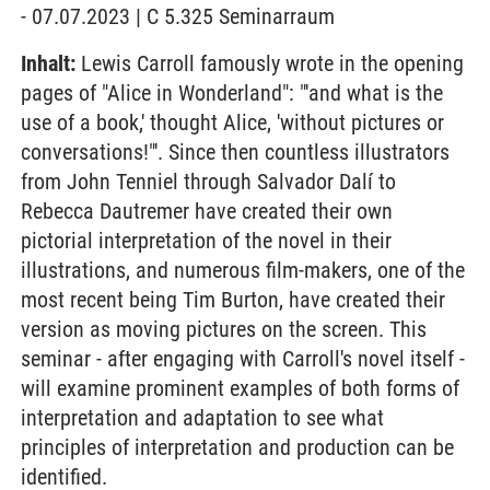
- 07.07.2023 | C 5.325 Seminarraum
Inhalt:
Lewis Carroll famously wrote in the opening
pages of "Alice in Wonderland": "'and what is the
use of a book,' thought Alice, 'without pictures or
conversations!"'. Since then countless illustrators
from John Tenniel through Salvador Dalí to
Rebecca Dautremer have created their own
pictorial interpretation of the novel in their
illustrations, and numerous film-makers, one of the
most recent being Tim Burton, have created their
version as moving pictures on the screen. This
seminar - after engaging with Carroll's novel itself -
will examine prominent examples of both forms of
interpretation and adaptation to see what
principles of interpretation and production can be
identified.