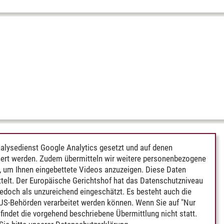
alysedienst Google Analytics gesetzt und auf denen
ert werden. Zudem übermitteln wir weitere personenbezogene
 um Ihnen eingebettete Videos anzuzeigen. Diese Daten
telt. Der Europäische Gerichtshof hat das Datenschutzniveau
edoch als unzureichend eingeschätzt. Es besteht auch die
 US-Behörden verarbeitet werden können. Wenn Sie auf "Nur
indet die vorgehend beschriebene Übermittlung nicht statt.