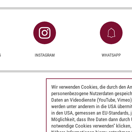
G
INSTAGRAM
WHATSAPP
Wir verwenden Cookies, die durch den An
personenbezogene Nutzerdaten gespeich
Daten an Videodienste (YouTube, Vimeo),
werden unter anderem in die USA übermit
in den USA, gemessen an EU-Standards, j
Möglichkeit, dass Ihre Daten dann durch
notwendige Cookies verwenden" klicken, f