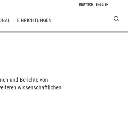
ONAL
EINRICHTUNGEN
ionen und Berichte von
weiteren wissenschaftlichen