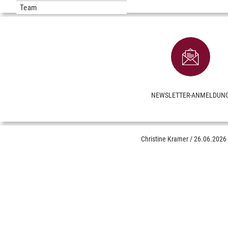
Team
NEWSLETTER-ANMELDUN
Christine Kramer
/
26.06.2026