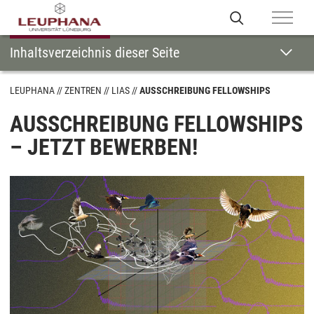
Inhaltsverzeichnis dieser Seite
LEUPHANA
ZENTREN
LIAS
AUSSCHREIBUNG FELLOWSHIPS
AUSSCHREIBUNG FELLOWSHIPS
– JETZT BEWERBEN!