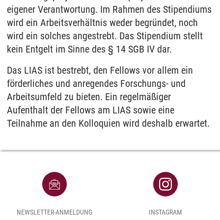
eigener Verantwortung. Im Rahmen des Stipendiums
wird ein Arbeitsverhältnis weder begründet, noch
wird ein solches angestrebt. Das Stipendium stellt
kein Entgelt im Sinne des § 14 SGB IV dar.
Das LIAS ist bestrebt, den Fellows vor allem ein
förderliches und anregendes Forschungs- und
Arbeitsumfeld zu bieten. Ein regelmäßiger
Aufenthalt der Fellows am LIAS sowie eine
Teilnahme an den Kolloquien wird deshalb erwartet.
NEWSLETTER-ANMELDUNG
INSTAGRAM