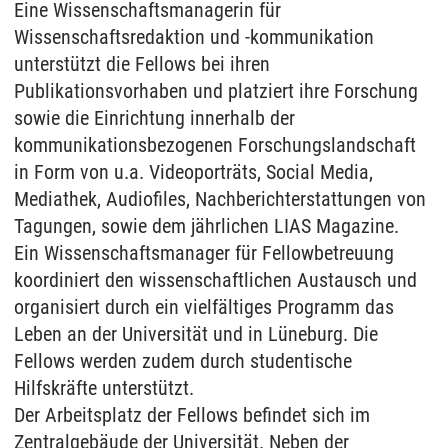
Eine Wissenschaftsmanagerin für
Wissenschaftsredaktion und -kommunikation
unterstützt die Fellows bei ihren
Publikationsvorhaben und platziert ihre Forschung
sowie die Einrichtung innerhalb der
kommunikationsbezogenen Forschungslandschaft
in Form von u.a. Videoporträts, Social Media,
Mediathek, Audiofiles, Nachberichterstattungen von
Tagungen, sowie dem jährlichen LIAS Magazine.
Ein Wissenschaftsmanager für Fellowbetreuung
koordiniert den wissenschaftlichen Austausch und
organisiert durch ein vielfältiges Programm das
Leben an der Universität und in Lüneburg. Die
Fellows werden zudem durch studentische
Hilfskräfte unterstützt.
Der Arbeitsplatz der Fellows befindet sich im
Zentralgebäude der Universität. Neben der