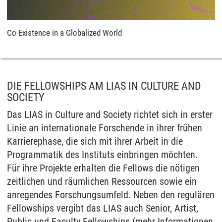
Co-Existence in a Globalized World
DIE FELLOWSHIPS AM LIAS IN CULTURE AND
SOCIETY
Das LIAS in Culture and Society richtet sich in erster
Linie an internationale Forschende in ihrer frühen
Karrierephase, die sich mit ihrer Arbeit in die
Programmatik des Instituts einbringen möchten.
Für ihre Projekte erhalten die Fellows die nötigen
zeitlichen und räumlichen Ressourcen sowie ein
anregendes Forschungsumfeld. Neben den regulären
Fellowships vergibt das LIAS auch Senior, Artist,
Public und Faculty Fellowships (mehr Informationen