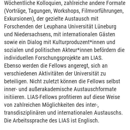
Wöchentliche Kolloquien, zahlreiche andere Formate
(Vorträge, Tagungen, Workshops, Filmvorführungen,
Exkursionen), der gezielte Austausch mit
Forschenden der Leuphana Universität Lüneburg
und Niedersachsens, mit internationalen Gästen
sowie ein Dialog mit Kulturproduzent*innen und
sozialen und politischen Akteur*innen befördern die
individuellen Forschungsprojekte am LIAS.
Ebenso werden die Fellows angeregt, sich an
verschiedenen Aktivitäten der Universität zu
beteiligen. Nicht zuletzt können die Fellows selbst
inner- und außerakademische Austauschformate
initiieren. LIAS-Fellows profitieren auf diese Weise
von zahlreichen Möglichkeiten des inter-,
transdisziplinären und internationalen Austauschs.
Die Arbeitssprache des LIAS ist Englisch.