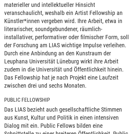
materieller und intellektueller Hinsicht
veranschaulicht, weshalb ein Artist Fellowship an
Künstler*innen vergeben wird. Ihre Arbeit, etwa in
literarischer, soundgebundener, räumlich-
installativer, performativer oder filmischer Form, soll
der Forschung am LIAS wichtige Impulse verleihen.
Durch eine Anbindung an den Kunstraum der
Leuphana Universität Lüneburg wirkt ihre Arbeit
zudem in die Universität und Öffentlichkeit hinein.
Das Fellowship hat je nach Projekt eine Laufzeit
zwischen drei und sechs Monaten.
PUBLIC FELLOWSHIP
Das LIAS bezieht auch gesellschaftliche Stimmen
aus Kunst, Kultur und Politik in einen intensiven
Dialog mit ein. Public Fellows bilden eine
Schnittstelle zu einer breiteren Öffentlichkeit. Public