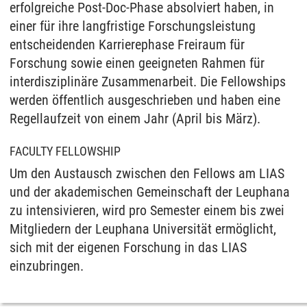
erfolgreiche Post-Doc-Phase absolviert haben, in
einer für ihre langfristige Forschungsleistung
entscheidenden Karrierephase Freiraum für
Forschung sowie einen geeigneten Rahmen für
interdisziplinäre Zusammenarbeit. Die Fellowships
werden öffentlich ausgeschrieben und haben eine
Regellaufzeit von einem Jahr (April bis März).
FACULTY FELLOWSHIP
Um den Austausch zwischen den Fellows am LIAS
und der akademischen Gemeinschaft der Leuphana
zu intensivieren, wird pro Semester einem bis zwei
Mitgliedern der Leuphana Universität ermöglicht,
sich mit der eigenen Forschung in das LIAS
einzubringen.