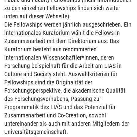
zu den einzelnen Fellowships finden sich weiter
unten auf dieser Webseite).
Die Fellowships werden jährlich ausgeschrieben. Ein
internationales Kuratorium wählt die Fellows in
Zusammenarbeit mit dem Direktorium aus. Das
Kuratorium besteht aus renommierten
internationalen Wissenschaftler*innen, deren
Forschung beispielhaft für die Arbeit am LIAS in
Culture and Society steht. Auswahlkriterien für
Fellowships sind die Originalität der
Forschungsperspektive, die akademische Qualität
des Forschungsvorhabens, Passung zur
Programmatik des LIAS und das Potenzial für
Zusammenarbeit und Co-Creation, sowohl
untereinander als auch mit anderen Mitgliedern der
Universitätsgemeinschaft.