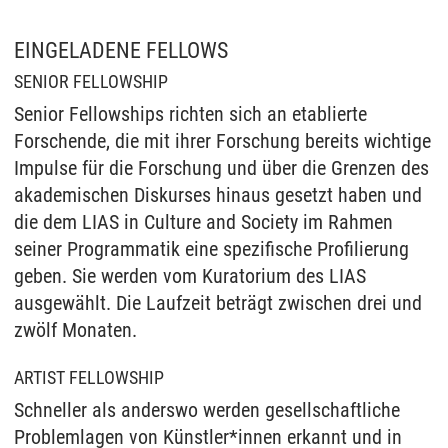
EINGELADENE FELLOWS
SENIOR FELLOWSHIP
Senior Fellowships richten sich an etablierte
Forschende, die mit ihrer Forschung bereits wichtige
Impulse für die Forschung und über die Grenzen des
akademischen Diskurses hinaus gesetzt haben und
die dem LIAS in Culture and Society im Rahmen
seiner Programmatik eine spezifische Profilierung
geben. Sie werden vom Kuratorium des LIAS
ausgewählt. Die Laufzeit beträgt zwischen drei und
zwölf Monaten.
ARTIST FELLOWSHIP
Schneller als anderswo werden gesellschaftliche
Problemlagen von Künstler*innen erkannt und in