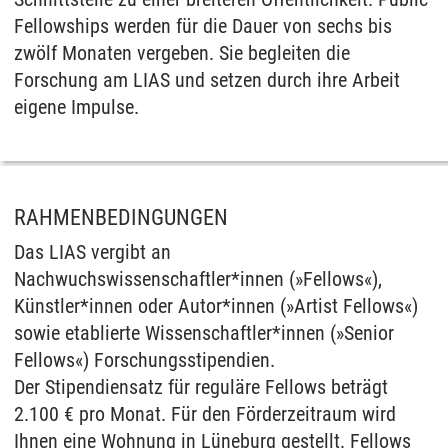
Fellowships werden für die Dauer von sechs bis
zwölf Monaten vergeben. Sie begleiten die
Forschung am LIAS und setzen durch ihre Arbeit
eigene Impulse.
RAHMENBEDINGUNGEN
Das LIAS vergibt an
Nachwuchswissenschaftler*innen (»Fellows«),
Künstler*innen oder Autor*innen (»Artist Fellows«)
sowie etablierte Wissenschaftler*innen (»Senior
Fellows«) Forschungsstipendien.
Der Stipendiensatz für reguläre Fellows beträgt
2.100 € pro Monat. Für den Förderzeitraum wird
Ihnen eine Wohnung in Lüneburg gestellt. Fellows