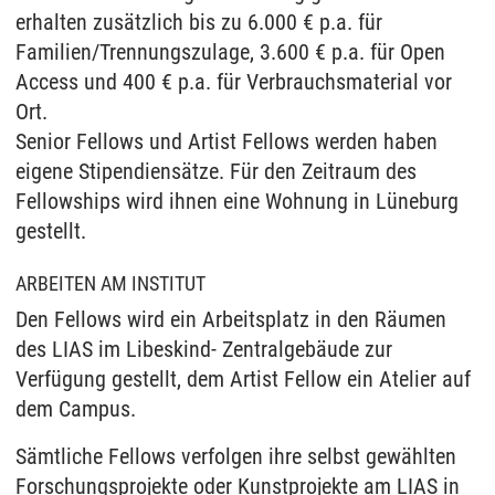
erhalten zusätzlich bis zu 6.000 € p.a. für
Familien/Trennungszulage, 3.600 € p.a. für Open
Access und 400 € p.a. für Verbrauchsmaterial vor
Ort.
Senior Fellows und Artist Fellows werden haben
eigene Stipendiensätze. Für den Zeitraum des
Fellowships wird ihnen eine Wohnung in Lüneburg
gestellt.
ARBEITEN AM INSTITUT
Den Fellows wird ein Arbeitsplatz in den Räumen
des LIAS im Libeskind- Zentralgebäude zur
Verfügung gestellt, dem Artist Fellow ein Atelier auf
dem Campus.
Sämtliche Fellows verfolgen ihre selbst gewählten
Forschungsprojekte oder Kunstprojekte am LIAS in