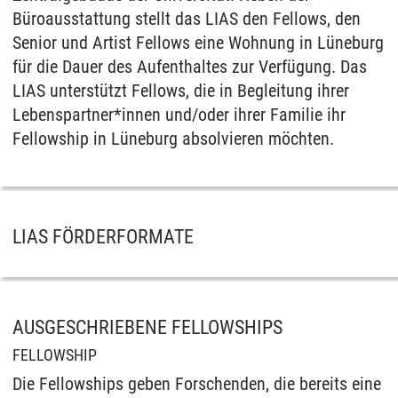
Büroausstattung stellt das LIAS den Fellows, den
Senior und Artist Fellows eine Wohnung in Lüneburg
für die Dauer des Aufenthaltes zur Verfügung. Das
LIAS unterstützt Fellows, die in Begleitung ihrer
Lebenspartner*innen und/oder ihrer Familie ihr
Fellowship in Lüneburg absolvieren möchten.
LIAS FÖRDERFORMATE
AUSGESCHRIEBENE FELLOWSHIPS
FELLOWSHIP
Die Fellowships geben Forschenden, die bereits eine