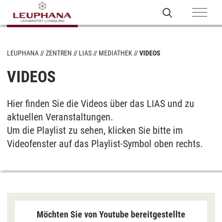
LEUPHANA
ZENTREN
LIAS
MEDIATHEK
VIDEOS
VIDEOS
Hier finden Sie die Videos über das LIAS und zu
aktuellen Veranstaltungen.
Um die Playlist zu sehen, klicken Sie bitte im
Videofenster auf das Playlist-Symbol oben rechts.
Möchten Sie von Youtube bereitgestellte