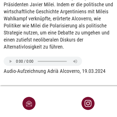
Präsidenten Javier Milei. Indem er die politische und
wirtschaftliche Geschichte Argentiniens mit Mileis
Wahlkampf verknüpfte, erörterte Alcoverro, wie
Politiker wie Milei die Polarisierung als politische
Strategie nutzen, um eine Debatte zu umgehen und
einen zutiefst neoliberalen Diskurs der
Alternativlosigkeit zu führen.
Audio-Aufzeichnung Adrià Alcoverro, 19.03.2024