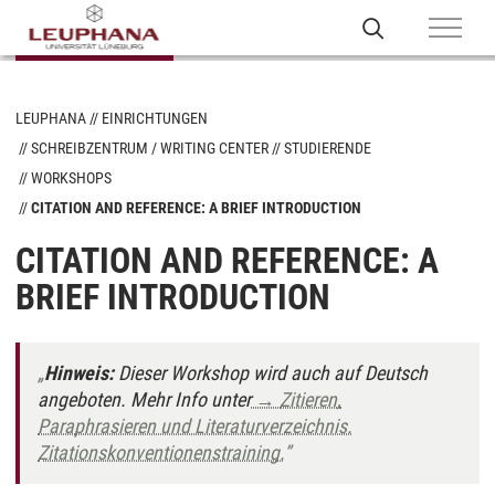
LEUPHANA
EINRICHTUNGEN
SCHREIBZENTRUM / WRITING CENTER
STUDIERENDE
WORKSHOPS
CITATION AND REFERENCE: A BRIEF INTRODUCTION
CITATION AND REFERENCE: A
BRIEF INTRODUCTION
Hinweis:
Dieser Workshop wird auch auf Deutsch
angeboten. Mehr Info unter
→
Zitieren,
Paraphrasieren und Literaturverzeichnis.
Zitationskonventionenstraining.