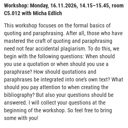
Workshop: Monday, 16.11.2026, 14.15–15.45, room
C5.012 with Micha Edlich
This workshop focuses on the formal basics of
quoting and paraphrasing. After all, those who have
mastered the craft of quoting and paraphrasing
need not fear accidental plagiarism. To do this, we
begin with the following questions: When should
you use a quotation or when should you use a
paraphrase? How should quotations and
paraphrases be integrated into one's own text? What
should you pay attention to when creating the
bibliography? But also your questions should be
answered. I will collect your questions at the
beginning of the workshop. So feel free to bring
some with you!