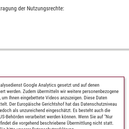
rtragung der Nutzungsrechte:
alysedienst Google Analytics gesetzt und auf denen
ert werden. Zudem übermitteln wir weitere personenbezogene
 um Ihnen eingebettete Videos anzuzeigen. Diese Daten
telt. Der Europäische Gerichtshof hat das Datenschutzniveau
edoch als unzureichend eingeschätzt. Es besteht auch die
 US-Behörden verarbeitet werden können. Wenn Sie auf "Nur
indet die vorgehend beschriebene Übermittlung nicht statt.