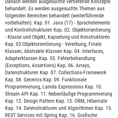
Danach werden ausgesuchte vertiefende Konzepte
behandelt. Es werden ausgesuchte Themen aus
folgenden Bereichen behandelt (weiterführende
vorbehalten): Kap. 01. Java (17) - Sprachelemente
und Kontrollstrukturen Kap. 02. Objektorientierung
- Klasse und Objekt, Kapselung und Konstruktoren
Kap. 03.Objektorientierung - Vererbung, Finale
Klassen, Abstrakte Klassen Kap. 04. Interfaces,
Adapterklassen Kap. 05. Fehlerbehandlung
(Exceptions, Assertions) Kap. 06. Arrays,
Datenstrukturen Kap. 07. Collections-Framework
Kap. 08. Generics Kap. 09. Funktionale
Programmierung, Lamda Expressions Kap. 10.
Stream API Kap. 11. Nebenläufige Programmierung
Kap. 12. Design Pattern Kap. 13. ORM, Hibernate
Kap. 14. Datenstrukturen und Algorithmen Kap. 15.
REST Services mit Spring Kap. 16. Grafische