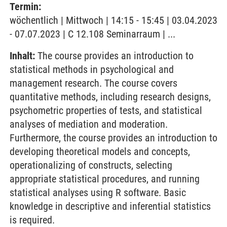
Termin:
wöchentlich | Mittwoch | 14:15 - 15:45 | 03.04.2023
- 07.07.2023 | C 12.108 Seminarraum | ...
Inhalt:
The course provides an introduction to
statistical methods in psychological and
management research. The course covers
quantitative methods, including research designs,
psychometric properties of tests, and statistical
analyses of mediation and moderation.
Furthermore, the course provides an introduction to
developing theoretical models and concepts,
operationalizing of constructs, selecting
appropriate statistical procedures, and running
statistical analyses using R software. Basic
knowledge in descriptive and inferential statistics
is required.