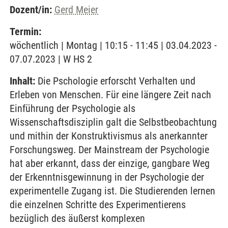
Dozent/in:
Gerd Meier
Termin:
wöchentlich | Montag | 10:15 - 11:45 | 03.04.2023 -
07.07.2023 | W HS 2
Inhalt:
Die Pschologie erforscht Verhalten und
Erleben von Menschen. Für eine längere Zeit nach
Einführung der Psychologie als
Wissenschaftsdisziplin galt die Selbstbeobachtung
und mithin der Konstruktivismus als anerkannter
Forschungsweg. Der Mainstream der Psychologie
hat aber erkannt, dass der einzige, gangbare Weg
der Erkenntnisgewinnung in der Psychologie der
experimentelle Zugang ist. Die Studierenden lernen
die einzelnen Schritte des Experimentierens
bezüglich des äußerst komplexen