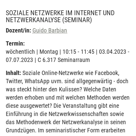
SOZIALE NETZWERKE IM INTERNET UND
NETZWERKANALYSE
(SEMINAR)
Dozent/in:
Guido Barbian
Termin:
wöchentlich | Montag | 10:15 - 11:45 | 03.04.2023 -
07.07.2023 | C 6.317 Seminarraum
Inhalt:
Soziale Online-Netzwerke wie Facebook,
Twitter, WhatsApp uvm. sind allgegenwärtig - doch
was steckt hinter den Kulissen? Welche Daten
werden erhoben und mit welchen Methoden werden
diese ausgewertet? Die Veranstaltung gibt eine
Einführung in die Netzwerkwissenschaften sowie
das Methodenwerk der Netzwerkanalyse in seinen
Grundzügen. Im seminaristischer Form erarbeiten