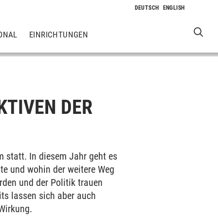
ONAL
EINRICHTUNGEN
KTIVEN DER
 statt. In diesem Jahr geht es
nte und wohin der weitere Weg
rden und der Politik trauen
ts lassen sich aber auch
 Wirkung.