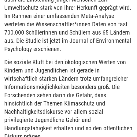
Umweltschutz stark von ihrer Herkunft geprägt wird.
Im Rahmen einer umfassenden Meta-Analyse
werteten die Wissenschaftler*innen Daten von fast
700.000 Schülerinnen und Schülern aus 65 Ländern
aus. Die Studie ist jetzt im Journal of Environmental
Psychology erschienen.
Die soziale Kluft bei den ökologischen Werten von
Kindern und Jugendlichen ist gerade in
wirtschaftlich starken Ländern trotz umfangreicher
Informationsmöglichkeiten besonders groß. Die
Forschenden sehen darin die Gefahr, dass
hinsichtlich der Themen Klimaschutz und
Nachhaltigkeitsdiskurse vor allem sozial
privilegierte Jugendliche Gehör und
Handlungsfähigkeit erhalten und so den öffentlichen
Diskurs prägen.