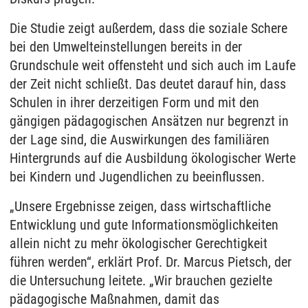
Die Studie zeigt außerdem, dass die soziale Schere
bei den Umwelteinstellungen bereits in der
Grundschule weit offensteht und sich auch im Laufe
der Zeit nicht schließt. Das deutet darauf hin, dass
Schulen in ihrer derzeitigen Form und mit den
gängigen pädagogischen Ansätzen nur begrenzt in
der Lage sind, die Auswirkungen des familiären
Hintergrunds auf die Ausbildung ökologischer Werte
bei Kindern und Jugendlichen zu beeinflussen.
„Unsere Ergebnisse zeigen, dass wirtschaftliche
Entwicklung und gute Informationsmöglichkeiten
allein nicht zu mehr ökologischer Gerechtigkeit
führen werden“, erklärt Prof. Dr. Marcus Pietsch, der
die Untersuchung leitete. „Wir brauchen gezielte
pädagogische Maßnahmen, damit das