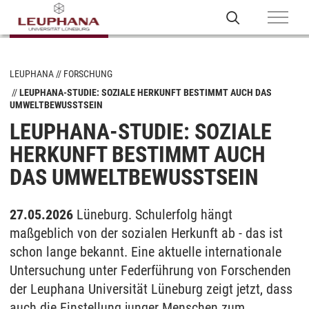
LEUPHANA
FORSCHUNG
LEUPHANA-STUDIE: SOZIALE HERKUNFT BESTIMMT AUCH DAS
UMWELTBEWUSSTSEIN
LEUPHANA-STUDIE: SOZIALE
HERKUNFT BESTIMMT AUCH
DAS UMWELTBEWUSSTSEIN
27.05.2026
Lüneburg. Schulerfolg hängt
maßgeblich von der sozialen Herkunft ab - das ist
schon lange bekannt. Eine aktuelle internationale
Untersuchung unter Federführung von Forschenden
der Leuphana Universität Lüneburg zeigt jetzt, dass
auch die Einstellung junger Menschen zum