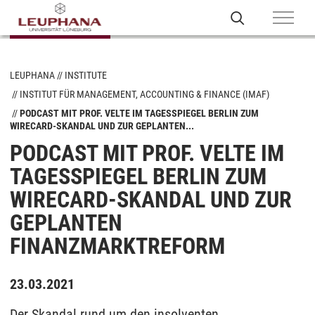
LEUPHANA
INSTITUTE
INSTITUT FÜR MANAGEMENT, ACCOUNTING & FINANCE (IMAF)
PODCAST MIT PROF. VELTE IM TAGESSPIEGEL BERLIN ZUM
WIRECARD-SKANDAL UND ZUR GEPLANTEN...
PODCAST MIT PROF. VELTE IM
TAGESSPIEGEL BERLIN ZUM
WIRECARD-SKANDAL UND ZUR
GEPLANTEN
FINANZMARKTREFORM
23.03.2021
Der Skandal rund um den insolventen