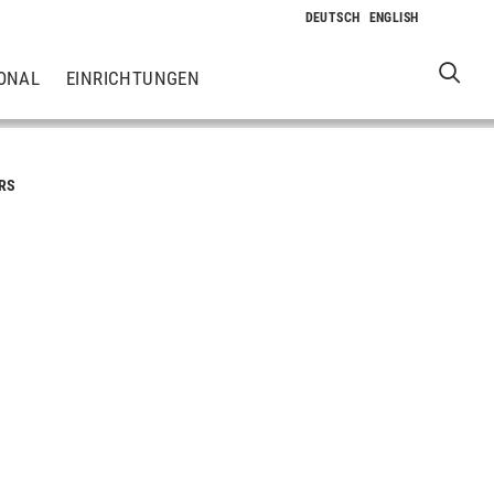
ONAL
EINRICHTUNGEN
RS