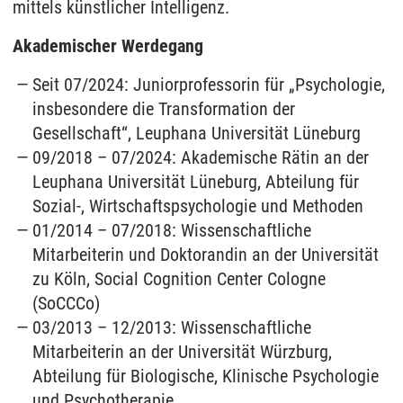
mittels künstlicher Intelligenz.
Akademischer Werdegang
Seit 07/2024: Juniorprofessorin für „Psychologie,
insbesondere die Transformation der
Gesellschaft“, Leuphana Universität Lüneburg
09/2018 – 07/2024: Akademische Rätin an der
Leuphana Universität Lüneburg, Abteilung für
Sozial-, Wirtschaftspsychologie und Methoden
01/2014 – 07/2018: Wissenschaftliche
Mitarbeiterin und Doktorandin an der Universität
zu Köln, Social Cognition Center Cologne
(SoCCCo)
03/2013 – 12/2013: Wissenschaftliche
Mitarbeiterin an der Universität Würzburg,
Abteilung für Biologische, Klinische Psychologie
und Psychotherapie