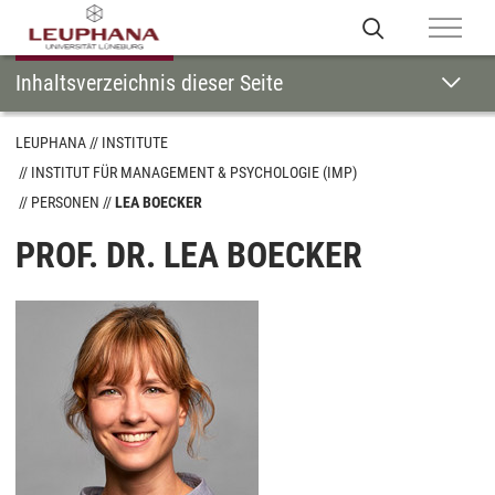
Inhaltsverzeichnis dieser Seite
LEUPHANA
INSTITUTE
INSTITUT FÜR MANAGEMENT & PSYCHOLOGIE (IMP)
PERSONEN
LEA BOECKER
PROF. DR. LEA BOECKER