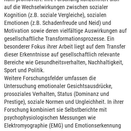
auf die Wechselwirkungen zwischen sozialer
Kognition (z.B. soziale Vergleiche), sozialen
Emotionen (z.B. Schadenfreude und Neid) und
Motivation sowie deren vielfältige Auswirkungen auf
gesellschaftliche Transformationsprozesse. Ein
besonderer Fokus ihrer Arbeit liegt auf dem Transfer
dieser Erkenntnisse auf gesellschaftlich relevante
Bereiche wie Gesundheitsverhalten, Nachhaltigkeit,
Sport und Politik.
Weitere Forschungsfelder umfassen die
Untersuchung emotionaler Gesichtsausdrücke,
prosoziales Verhalten, Status (Dominanz und
Prestige), soziale Normen und Ungleichheit. In ihrer
Forschung kombiniert sie Selbstberichte mit
psychophysiologischen Messungen wie
Elektromyographie (EMG) und Emotionserkennung