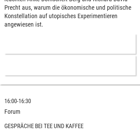
Precht aus, warum die ökonomische und politische
Konstellation auf utopisches Experimentieren
angewiesen ist.
16:00-16:30
Forum
GESPRÄCHE BEI TEE UND KAFFEE