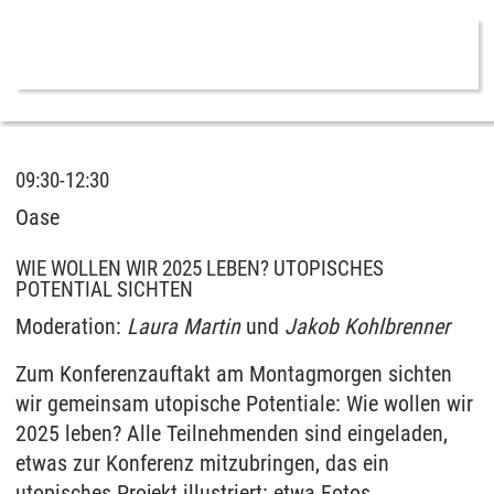
09:30-12:30
Oase
WIE WOLLEN WIR 2025 LEBEN? UTOPISCHES
POTENTIAL SICHTEN
Moderation:
Laura Martin
und
Jakob Kohlbrenner
Zum Konferenzauftakt am Montagmorgen sichten
wir gemeinsam utopische Potentiale: Wie wollen wir
2025 leben? Alle Teilnehmenden sind eingeladen,
etwas zur Konferenz mitzubringen, das ein
utopisches Projekt illustriert: etwa Fotos,