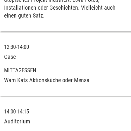
Installationen oder Geschichten. Vielleicht auch
einen guten Satz.
12:30-14:00
Oase
MITTAGESSEN
Wam Kats Aktionsküche oder Mensa
14:00-14:15
Auditorium