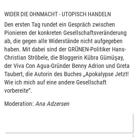
WIDER DIE OHNMACHT - UTOPISCH HANDELN
Den ersten Tag rundet ein Gespräch zwischen
Pionieren der konkreten Gesellschaftsveränderung
ab, die gegen alle Widerstände nicht aufgegeben
haben. Mit dabei sind der GRÜNEN-Politiker Hans-
Christian Ströbele, die Bloggerin Kübra Gümüşay,
der Viva Con Agua-Gründer Benny Adrion und Greta
Taubert, die Autorin des Buches „Apokalypse Jetzt!
Wie ich mich auf eine andere Gesellschaft
vorbereite“.
Moderation:
Ana Adzersen