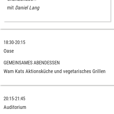
mit
Daniel Lang
18:30-20:15
Oase
GEMEINSAMES ABENDESSEN
Wam Kats Aktionsküche und vegetarisches Grillen
20:15-21:45
Auditorium