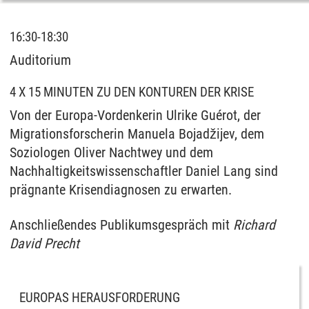
16:30-18:30
Auditorium
4 X 15 MINUTEN ZU DEN KONTUREN DER KRISE
Von der Europa-Vordenkerin Ulrike Guérot, der
Migrationsforscherin Manuela Bojadžijev, dem
Soziologen Oliver Nachtwey und dem
Nachhaltigkeitswissenschaftler Daniel Lang sind
prägnante Krisendiagnosen zu erwarten.
Anschließendes Publikumsgespräch mit
Richard
David Precht
EUROPAS HERAUSFORDERUNG