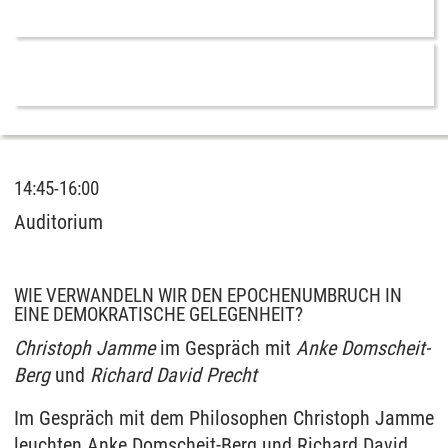
14:45-16:00
Auditorium
WIE VERWANDELN WIR DEN EPOCHENUMBRUCH IN
EINE DEMOKRATISCHE GELEGENHEIT?
Christoph Jamme
im Gespräch mit
Anke Domscheit-
Berg
und
Richard David Precht
Im Gespräch mit dem Philosophen Christoph Jamme
leuchten Anke Domscheit-Berg und Richard David