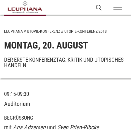
LEUPHANA
UTOPIE-KONFERENZ
UTOPIE-KONFERENZ 2018
MONTAG, 20. AUGUST
DER ERSTE KONFERENZTAG: KRITIK UND UTOPISCHES
HANDELN
09:15-09:30
Auditorium
BEGRÜSSUNG
mit
Ana Adzersen
und
Sven Prien-Ribcke