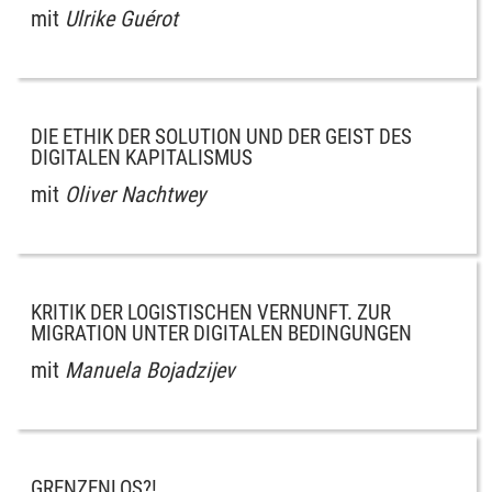
mit
Ulrike Guérot
DIE ETHIK DER SOLUTION UND DER GEIST DES
DIGITALEN KAPITALISMUS
mit
Oliver Nachtwey
KRITIK DER LOGISTISCHEN VERNUNFT. ZUR
MIGRATION UNTER DIGITALEN BEDINGUNGEN
mit
Manuela Bojadzijev
GRENZENLOS?!