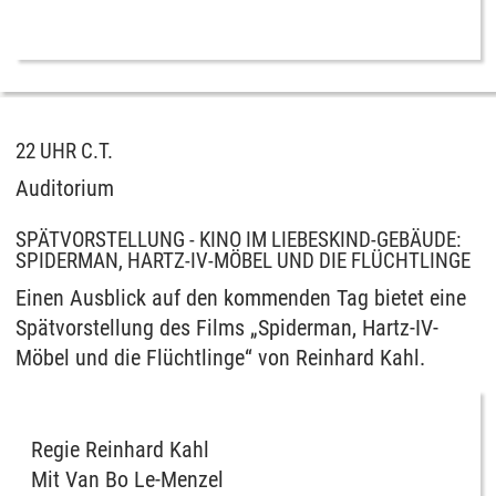
22 UHR C.T.
Auditorium
SPÄTVORSTELLUNG - KINO IM LIEBESKIND-GEBÄUDE:
SPIDERMAN, HARTZ-IV-MÖBEL UND DIE FLÜCHTLINGE
Einen Ausblick auf den kommenden Tag bietet eine
Spätvorstellung des Films „Spiderman, Hartz-IV-
Möbel und die Flüchtlinge“ von Reinhard Kahl.
Regie Reinhard Kahl
Mit Van Bo Le-Menzel