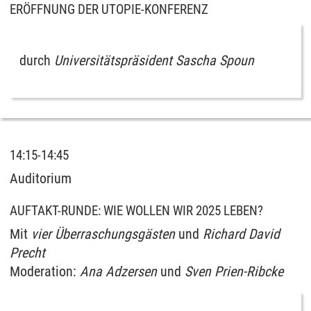
ERÖFFNUNG DER UTOPIE-KONFERENZ
durch
Universitätspräsident Sascha Spoun
14:15-14:45
Auditorium
AUFTAKT-RUNDE: WIE WOLLEN WIR 2025 LEBEN?
Mit
vier Überraschungsgästen
und
Richard David
Precht
Moderation:
Ana Adzersen
und
Sven Prien-Ribcke