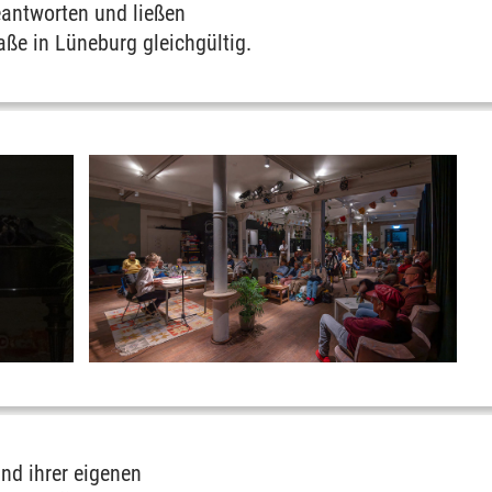
beantworten und ließen
ße in Lüneburg gleichgültig.
nd ihrer eigenen