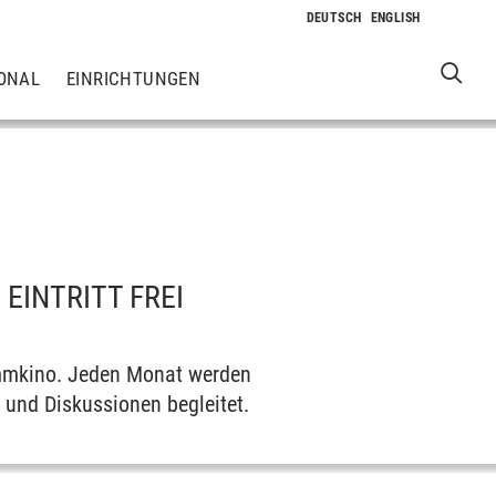
ONAL
EINRICHTUNGEN
 EINTRITT FREI
ammkino. Jeden Monat werden
 und Diskussionen begleitet.