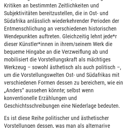
Kritiken an bestimmten Zeitlichkeiten und
Subjektivitäten bereitzustellen, die in Ost- und
Südafrika anlässlich wiederkehrender Perioden der
Entmenschlichung an verschiedenen historischen
Wendepunkten auftreten. Gleichzeitig lehnt jede*r
dieser Künstler*innen in ihrem/seinem Werk die
bequeme Hingabe an die Verzweiflung ab und
mobilisiert die Vorstellungskraft als mächtiges
Werkzeug – sowohl ästhetisch als auch politisch –,
um die Vorstellungswelten Ost- und Südafrikas mit
verschiedenen Formen dessen zu bereichern, wie ein
„Anders“ aussehen könnte; selbst wenn
konventionelle Erzählungen und
Geschichtsschreibungen eine Niederlage bedeuten.
Es ist diese Reihe politischer und ästhetischer
Vorstellungen dessen, was man als alternarive