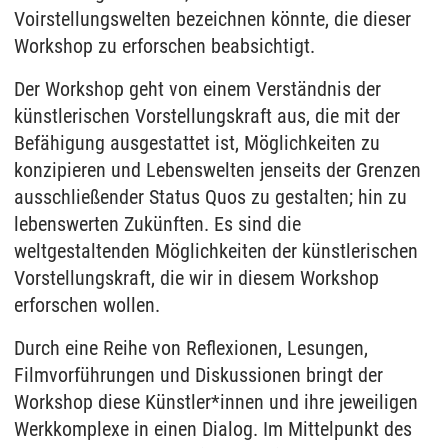
Voirstellungswelten bezeichnen könnte, die dieser
Workshop zu erforschen beabsichtigt.
Der Workshop geht von einem Verständnis der
künstlerischen Vorstellungskraft aus, die mit der
Befähigung ausgestattet ist, Möglichkeiten zu
konzipieren und Lebenswelten jenseits der Grenzen
ausschließender Status Quos zu gestalten; hin zu
lebenswerten Zukünften. Es sind die
weltgestaltenden Möglichkeiten der künstlerischen
Vorstellungskraft, die wir in diesem Workshop
erforschen wollen.
Durch eine Reihe von Reflexionen, Lesungen,
Filmvorführungen und Diskussionen bringt der
Workshop diese Künstler*innen und ihre jeweiligen
Werkkomplexe in einen Dialog. Im Mittelpunkt des