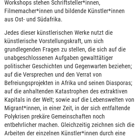
Workshops stehen Schriftsteller*innen,
Filmemacher*innen und bildende Künstler*innen
aus Ost- und Südafrika.
Jedes dieser künstlerischen Werke nutzt die
künstlerische Vorstellungskraft, um sich
grundlegenden Fragen zu stellen, die sich auf die
unabgeschlossenen Aufgaben gewalttätiger
politischer Geschichten und Gegenwarten beziehen;
auf die Versprechen und den Verrat von
Befreiungsprojekten in Afrika und seinen Diasporas;
auf die anhaltenden Katastrophen des extraktiven
Kapitals in der Welt; sowie auf die Lebenswelten von
Migrant*innen, in einer Zeit, in der sich entfaltende
Polykrisen prekäre Gemeinschaften noch
entbehrlicher machen. Gleichzeitig zeichnen sich die
Arbeiten der einzelnen Künstler*innen durch eine