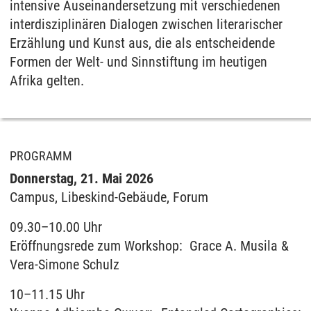
intensive Auseinandersetzung mit verschiedenen
interdisziplinären Dialogen zwischen literarischer
Erzählung und Kunst aus, die als entscheidende
Formen der Welt- und Sinnstiftung im heutigen
Afrika gelten.
PROGRAMM
Donnerstag, 21. Mai 2026
Campus, Libeskind-Gebäude, Forum
09.30–10.00 Uhr
Eröffnungsrede zum Workshop: Grace A. Musila &
Vera-Simone Schulz
10–11.15 Uhr