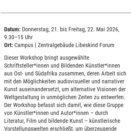
Datum:
Donnerstag, 21. bis Freitag, 22. Mai 2026,
9.30–15 Uhr
Ort:
Campus | Zentralgebäude Libeskind Forum
Dieser Workshop bringt ausgewählte
Schriftsteller*innen und Bildenden Künstler*innen
aus Ost- und Südafrika zusammen, deren Arbeit sich
mit den Möglichkeiten audiovisueller und narrativer
Kunst auseinandersetzt, um alternative Visionen der
Weltgestaltung in unmöglichen Zeiten zu entwerfen.
Der Workshop befasst sich damit, wie diese Gruppe
von Künstler*innen und Autor*innen – durch
Literatur, Film und bildende Kunst – künstlerische
Vorstellungswelten erschließt, um überzeugende