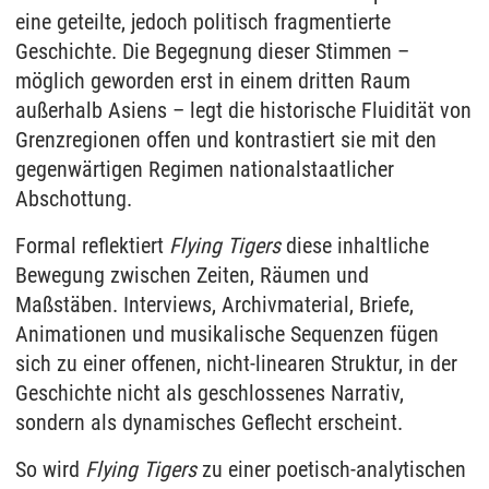
eine geteilte, jedoch politisch fragmentierte
Geschichte. Die Begegnung dieser Stimmen –
möglich geworden erst in einem dritten Raum
außerhalb Asiens – legt die historische Fluidität von
Grenzregionen offen und kontrastiert sie mit den
gegenwärtigen Regimen nationalstaatlicher
Abschottung.
Formal reflektiert
Flying Tigers
diese inhaltliche
Bewegung zwischen Zeiten, Räumen und
Maßstäben. Interviews, Archivmaterial, Briefe,
Animationen und musikalische Sequenzen fügen
sich zu einer offenen, nicht-linearen Struktur, in der
Geschichte nicht als geschlossenes Narrativ,
sondern als dynamisches Geflecht erscheint.
So wird
Flying Tigers
zu einer poetisch-analytischen