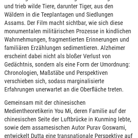
und trieb wilde Tiere, darunter Tiger, aus den
Wäldern in die Teeplantagen und Siedlungen
Assams. Der Film macht sichtbar, wie sich diese
monumentalen militärischen Prozesse in kindlichen
Wahrnehmungen, fragmentierten Erinnerungen und
familiären Erzählungen sedimentieren. Alzheimer
erscheint dabei nicht als bloßer Verlust von
Gedächtnis, sondern als eine Form der Umordnung:
Chronologien, Maßstäbe und Perspektiven
verschieben sich, sodass marginalisierte
Erfahrungen unerwartet an die Oberfläche treten.
Gemeinsam mit der chinesischen
Medientheoretikerin You Mi, deren Familie auf der
chinesischen Seite der Luftbrücke in Kunming lebte,
sowie dem assamesischen Autor Purav Goswami,
entwickelt Dutta eine transnationale Perspektive auf