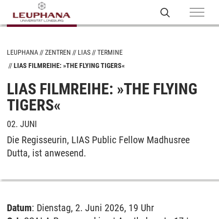
LEUPHANA
ZENTREN
LIAS
TERMINE
LIAS FILMREIHE: »THE FLYING TIGERS«
LIAS FILMREIHE: »THE FLYING
TIGERS«
02. JUNI
Die Regisseurin, LIAS Public Fellow Madhusree
Dutta, ist anwesend.
Datum
: Dienstag, 2. Juni 2026, 19 Uhr