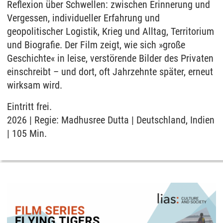
Reflexion über Schwellen: zwischen Erinnerung und
Vergessen, individueller Erfahrung und
geopolitischer Logistik, Krieg und Alltag, Territorium
und Biografie. Der Film zeigt, wie sich »große
Geschichte« in leise, verstörende Bilder des Privaten
einschreibt – und dort, oft Jahrzehnte später, erneut
wirksam wird.
Eintritt frei.
2026 | Regie: Madhusree Dutta | Deutschland, Indien
| 105 Min.