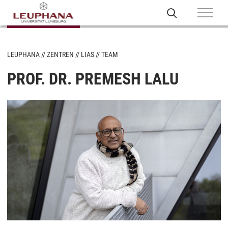
LEUPHANA
ZENTREN
LIAS
TEAM
PROF. DR. PREMESH LALU