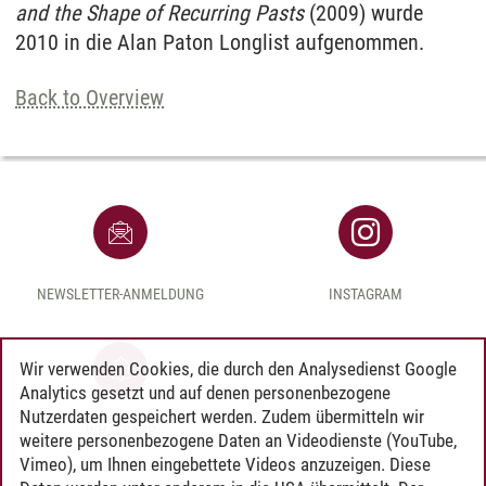
and the Shape of Recurring Pasts
(2009) wurde
2010 in die Alan Paton Longlist aufgenommen.
Back to Overview
NEWSLETTER-ANMELDUNG
INSTAGRAM
Wir verwenden Cookies, die durch den Analysedienst Google
Analytics gesetzt und auf denen personenbezogene
Nutzerdaten gespeichert werden. Zudem übermitteln wir
WHATSAPP
weitere personenbezogene Daten an Videodienste (YouTube,
Vimeo), um Ihnen eingebettete Videos anzuzeigen. Diese