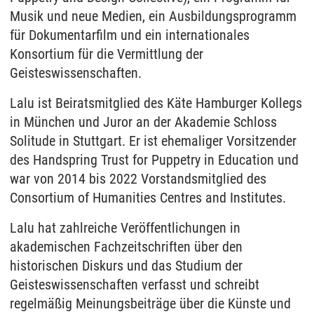
Musik und neue Medien, ein Ausbildungsprogramm
für Dokumentarfilm und ein internationales
Konsortium für die Vermittlung der
Geisteswissenschaften.
Lalu ist Beiratsmitglied des Käte Hamburger Kollegs
in München und Juror an der Akademie Schloss
Solitude in Stuttgart. Er ist ehemaliger Vorsitzender
des Handspring Trust for Puppetry in Education und
war von 2014 bis 2022 Vorstandsmitglied des
Consortium of Humanities Centres and Institutes.
Lalu hat zahlreiche Veröffentlichungen in
akademischen Fachzeitschriften über den
historischen Diskurs und das Studium der
Geisteswissenschaften verfasst und schreibt
regelmäßig Meinungsbeiträge über die Künste und