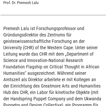
Prof. Dr. Premesh Lalu
Premesh Lalu ist Forschungsprofessor und
Gründungsdirektor des Zentrums für
geisteswissenschaftliche Forschung an der
University (CHR) of the Western Cape. Unter seiner
Leitung wurde das CHR mit dem „Department of
Science and Innovation-National Research
Foundation Flagship on Critical Thought in African
Humanities" ausgezeichnet. Während seiner
Amtszeit als Direktor arbeitete er mit Kollegen an
der Einrichtung des Greatmore Arts and Humanities
Hub des CHR, ein Labor für kinetische Objekte (mit
der Handspring Puppet Company und dem Ukwanda
Puppetry and Design Collective), ein Programm für