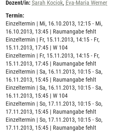
Dozent/in:
Sarah Kociok
,
Eva-Maria Werner
Termin:
Einzeltermin | Mi, 16.10.2013, 12:15 - Mi,
16.10.2013, 13:45 | Raumangabe fehlt
Einzeltermin | Fr, 15.11.2013, 14:15 - Fr,
15.11.2013, 17:45 | W 104
Einzeltermin | Fr, 15.11.2013, 14:15 - Fr,
15.11.2013, 17:45 | Raumangabe fehlt
Einzeltermin | Sa, 16.11.2013, 10:15 - Sa,
16.11.2013, 15:45 | Raumangabe fehlt
Einzeltermin | Sa, 16.11.2013, 10:15 - Sa,
16.11.2013, 15:45 | W 104
Einzeltermin | So, 17.11.2013, 10:15 - So,
17.11.2013, 15:45 | Raumangabe fehlt
Einzeltermin | So, 17.11.2013, 10:15 - So,
17.11.2013, 15:45 | Raumangabe fehlt