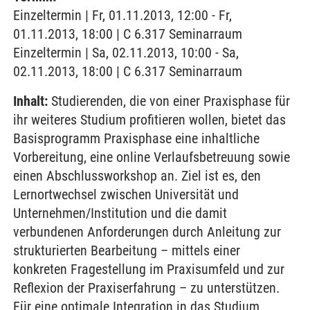
Einzeltermin | Fr, 01.11.2013, 12:00 - Fr,
01.11.2013, 18:00 | C 6.317 Seminarraum
Einzeltermin | Sa, 02.11.2013, 10:00 - Sa,
02.11.2013, 18:00 | C 6.317 Seminarraum
Inhalt:
Studierenden, die von einer Praxisphase für
ihr weiteres Studium profitieren wollen, bietet das
Basisprogramm Praxisphase eine inhaltliche
Vorbereitung, eine online Verlaufsbetreuung sowie
einen Abschlussworkshop an. Ziel ist es, den
Lernortwechsel zwischen Universität und
Unternehmen/Institution und die damit
verbundenen Anforderungen durch Anleitung zur
strukturierten Bearbeitung – mittels einer
konkreten Fragestellung im Praxisumfeld und zur
Reflexion der Praxiserfahrung – zu unterstützen.
Für eine optimale Integration in das Studium