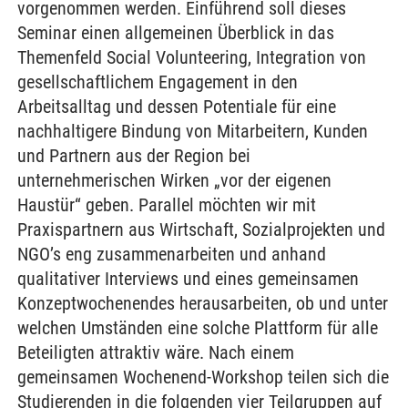
vorgenommen werden. Einführend soll dieses
Seminar einen allgemeinen Überblick in das
Themenfeld Social Volunteering, Integration von
gesellschaftlichem Engagement in den
Arbeitsalltag und dessen Potentiale für eine
nachhaltigere Bindung von Mitarbeitern, Kunden
und Partnern aus der Region bei
unternehmerischen Wirken „vor der eigenen
Haustür“ geben. Parallel möchten wir mit
Praxispartnern aus Wirtschaft, Sozialprojekten und
NGO’s eng zusammenarbeiten und anhand
qualitativer Interviews und eines gemeinsamen
Konzeptwochenendes herausarbeiten, ob und unter
welchen Umständen eine solche Plattform für alle
Beteiligten attraktiv wäre. Nach einem
gemeinsamen Wochenend-Workshop teilen sich die
Studierenden in die folgenden vier Teilgruppen auf