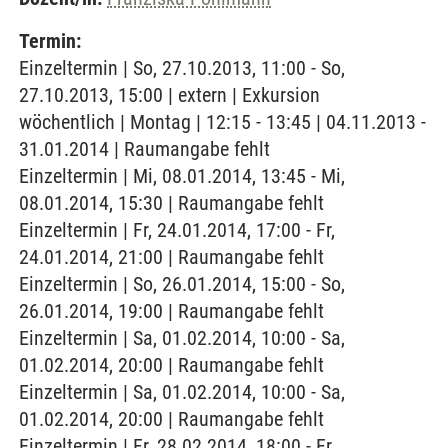
Termin:
Einzeltermin | So, 27.10.2013, 11:00 - So,
27.10.2013, 15:00 | extern | Exkursion
wöchentlich | Montag | 12:15 - 13:45 | 04.11.2013 -
31.01.2014 | Raumangabe fehlt
Einzeltermin | Mi, 08.01.2014, 13:45 - Mi,
08.01.2014, 15:30 | Raumangabe fehlt
Einzeltermin | Fr, 24.01.2014, 17:00 - Fr,
24.01.2014, 21:00 | Raumangabe fehlt
Einzeltermin | So, 26.01.2014, 15:00 - So,
26.01.2014, 19:00 | Raumangabe fehlt
Einzeltermin | Sa, 01.02.2014, 10:00 - Sa,
01.02.2014, 20:00 | Raumangabe fehlt
Einzeltermin | Sa, 01.02.2014, 10:00 - Sa,
01.02.2014, 20:00 | Raumangabe fehlt
Einzeltermin | Fr, 28.02.2014, 18:00 - Fr,