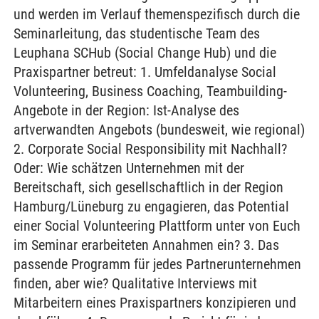
und werden im Verlauf themenspezifisch durch die
Seminarleitung, das studentische Team des
Leuphana SCHub (Social Change Hub) und die
Praxispartner betreut: 1. Umfeldanalyse Social
Volunteering, Business Coaching, Teambuilding-
Angebote in der Region: Ist-Analyse des
artverwandten Angebots (bundesweit, wie regional)
2. Corporate Social Responsibility mit Nachhall?
Oder: Wie schätzen Unternehmen mit der
Bereitschaft, sich gesellschaftlich in der Region
Hamburg/Lüneburg zu engagieren, das Potential
einer Social Volunteering Plattform unter von Euch
im Seminar erarbeiteten Annahmen ein? 3. Das
passende Programm für jedes Partnerunternehmen
finden, aber wie? Qualitative Interviews mit
Mitarbeitern eines Praxispartners konzipieren und