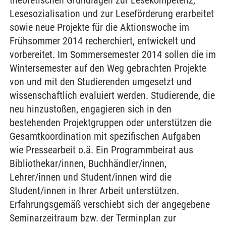
theoretischen Grundlagen zur Lesekompetenz,
Lesesozialisation und zur Leseförderung erarbeitet
sowie neue Projekte für die Aktionswoche im
Frühsommer 2014 recherchiert, entwickelt und
vorbereitet. Im Sommersemester 2014 sollen die im
Wintersemester auf den Weg gebrachten Projekte
von und mit den Studierenden umgesetzt und
wissenschaftlich evaluiert werden. Studierende, die
neu hinzustoßen, engagieren sich in den
bestehenden Projektgruppen oder unterstützen die
Gesamtkoordination mit spezifischen Aufgaben
wie Pressearbeit o.ä. Ein Programmbeirat aus
Bibliothekar/innen, Buchhändler/innen,
Lehrer/innen und Student/innen wird die
Student/innen in Ihrer Arbeit unterstützen.
Erfahrungsgemäß verschiebt sich der angegebene
Seminarzeitraum bzw. der Terminplan zur