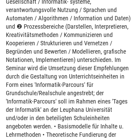
Gesellschaft / Informatik- systeme,
verantwortungsvolle Nutzung / Sprachen und
Automaten / Algorithmen / Information und Daten)
und ❷ Prozessbereiche (Darstellen, Interpretieren,
Kreativitätsmethoden / Kommunizieren und
Kooperieren / Strukturieren und Vernetzen /
Begründen und Bewerten / Modellieren, grafische
Notationen, Implementieren) unterschieden. Im
Seminar wird die Umsetzung dieser Empfehlungen
durch die Gestaltung von Unterrichtseinheiten in
Form eines 'Informatik-Parcours' für
Grundschule/Realschule angestrebt; der
'Informatik-Parcours' soll im Rahmen eines 'Tages
der Informatik' an der Leuphana Universität
und/oder in den beteiligten Schuleinheiten
angeboten werden. • Basismodelle für Inhalte u.
Lehrmethoden • Theoretische Fundierung der