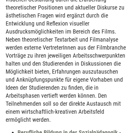
theoretischer Positionen und aktueller Diskurse zu
ästhetischen Fragen wird ergänzt durch die
Entwicklung und Reflexion visueller
Ausdrucksmöglichkeiten im Bereich des Films.
Neben theoretischer Textarbeit und Filmanalyse
werden externe VertreterInnen aus der Filmbranche
Vorträge zu ihren jeweiligen Arbeitsschwerpunkten
halten und den Studierenden in Diskussionen die
Möglichkeit bieten, Erfahrungen auszutauschen
und Anknüpfungspunkte für eigene Vorhaben und
Ideen der Studierenden zu finden, die in
Arbeitsphasen vertieft werden können. Den
Teilnehmenden soll so der direkte Austausch mit
einem wirtschaftlich-kreativen Arbeitsfeld
ermöglicht werden.
Berufliche Bildung in der Sozialpädagogik
-