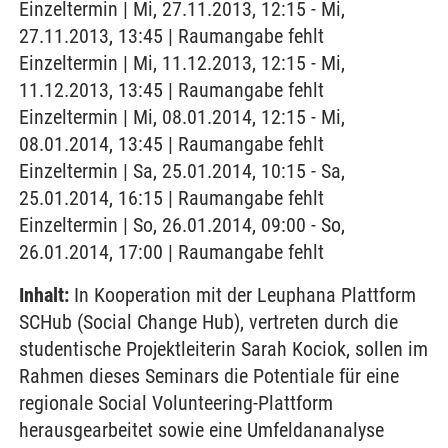
Einzeltermin | Mi, 27.11.2013, 12:15 - Mi,
27.11.2013, 13:45 | Raumangabe fehlt
Einzeltermin | Mi, 11.12.2013, 12:15 - Mi,
11.12.2013, 13:45 | Raumangabe fehlt
Einzeltermin | Mi, 08.01.2014, 12:15 - Mi,
08.01.2014, 13:45 | Raumangabe fehlt
Einzeltermin | Sa, 25.01.2014, 10:15 - Sa,
25.01.2014, 16:15 | Raumangabe fehlt
Einzeltermin | So, 26.01.2014, 09:00 - So,
26.01.2014, 17:00 | Raumangabe fehlt
Inhalt:
In Kooperation mit der Leuphana Plattform
SCHub (Social Change Hub), vertreten durch die
studentische Projektleiterin Sarah Kociok, sollen im
Rahmen dieses Seminars die Potentiale für eine
regionale Social Volunteering-Plattform
herausgearbeitet sowie eine Umfeldananalyse