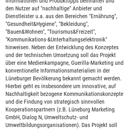
Informationen und Produkttipps beinhalten und
den Nutzer auf "nachhaltige" Anbieter und
Dienstleister u.a. aus den Bereichen "Ernährung",
"Gesundheit&Hygiene", "Bekleidung",
"Bauen&Wohnen", "Tourismus&Freizeit",
"Kommunikations-&Unterhaltungselektronik"
hinweisen. Neben der Entwicklung des Konzeptes
und der technischen Umsetzung soll das Projekt
über eine Medienkampagne, Guerilla-Marketing und
konventionelle Informationsmaterialien in der
Lüneburger Bevölkerung bekannt gemacht werden.
Hierbei geht es insbesondere um innovative, auf
Nachhaltigkeit bezogene Kommunikationskonzepte
und die Findung von strategisch sinnvollen
Kooperationspartnern (z.B. Lüneburg Marketing
GmbH, Dialog N, Umweltschutz- und
Umweltbildungsorganisationen). Das Projekt soll