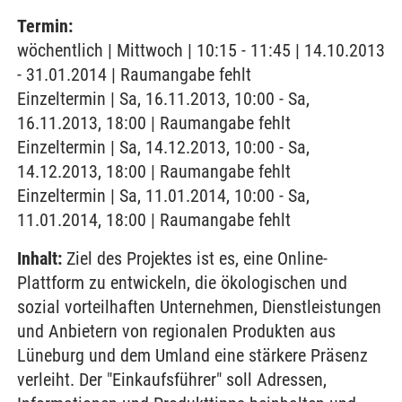
Termin:
wöchentlich | Mittwoch | 10:15 - 11:45 | 14.10.2013
- 31.01.2014 | Raumangabe fehlt
Einzeltermin | Sa, 16.11.2013, 10:00 - Sa,
16.11.2013, 18:00 | Raumangabe fehlt
Einzeltermin | Sa, 14.12.2013, 10:00 - Sa,
14.12.2013, 18:00 | Raumangabe fehlt
Einzeltermin | Sa, 11.01.2014, 10:00 - Sa,
11.01.2014, 18:00 | Raumangabe fehlt
Inhalt:
Ziel des Projektes ist es, eine Online-
Plattform zu entwickeln, die ökologischen und
sozial vorteilhaften Unternehmen, Dienstleistungen
und Anbietern von regionalen Produkten aus
Lüneburg und dem Umland eine stärkere Präsenz
verleiht. Der "Einkaufsführer" soll Adressen,