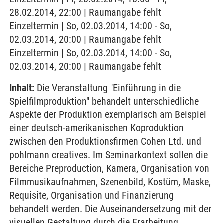
28.02.2014, 22:00 | Raumangabe fehlt
Einzeltermin | So, 02.03.2014, 14:00 - So,
02.03.2014, 20:00 | Raumangabe fehlt
Einzeltermin | So, 02.03.2014, 14:00 - So,
02.03.2014, 20:00 | Raumangabe fehlt
Inhalt:
Die Veranstaltung "Einführung in die
Spielfilmproduktion" behandelt unterschiedliche
Aspekte der Produktion exemplarisch am Beispiel
einer deutsch-amerikanischen Koproduktion
zwischen den Produktionsfirmen Cohen Ltd. und
pohlmann creatives. Im Seminarkontext sollen die
Bereiche Preproduction, Kamera, Organisation von
Filmmusikaufnahmen, Szenenbild, Kostüm, Maske,
Requisite, Organisation und Finanzierung
behandelt werden. Die Auseinandersetzung mit der
visuellen Gestaltung durch die Erarbeitung