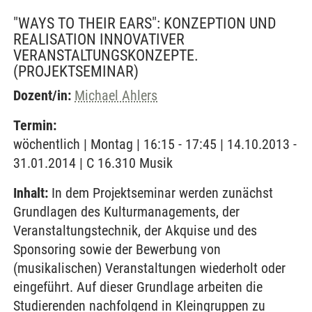
"WAYS TO THEIR EARS": KONZEPTION UND
REALISATION INNOVATIVER
VERANSTALTUNGSKONZEPTE.
(PROJEKTSEMINAR)
Dozent/in:
Michael Ahlers
Termin:
wöchentlich | Montag | 16:15 - 17:45 | 14.10.2013 -
31.01.2014 | C 16.310 Musik
Inhalt:
In dem Projektseminar werden zunächst
Grundlagen des Kulturmanagements, der
Veranstaltungstechnik, der Akquise und des
Sponsoring sowie der Bewerbung von
(musikalischen) Veranstaltungen wiederholt oder
eingeführt. Auf dieser Grundlage arbeiten die
Studierenden nachfolgend in Kleingruppen zu