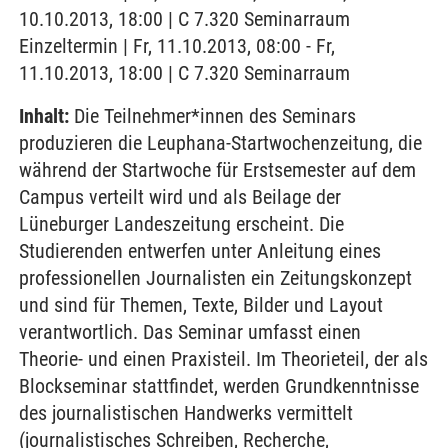
10.10.2013, 18:00 | C 7.320 Seminarraum
Einzeltermin | Fr, 11.10.2013, 08:00 - Fr,
11.10.2013, 18:00 | C 7.320 Seminarraum
Inhalt:
Die Teilnehmer*innen des Seminars
produzieren die Leuphana-Startwochenzeitung, die
während der Startwoche für Erstsemester auf dem
Campus verteilt wird und als Beilage der
Lüneburger Landeszeitung erscheint. Die
Studierenden entwerfen unter Anleitung eines
professionellen Journalisten ein Zeitungskonzept
und sind für Themen, Texte, Bilder und Layout
verantwortlich. Das Seminar umfasst einen
Theorie- und einen Praxisteil. Im Theorieteil, der als
Blockseminar stattfindet, werden Grundkenntnisse
des journalistischen Handwerks vermittelt
(journalistisches Schreiben, Recherche,