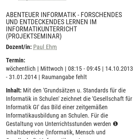
ABENTEUER INFORMATIK - FORSCHENDES
UND ENTDECKENDES LERNEN IM
INFORMATIKUNTERRICHT
(PROJEKTSEMINAR)
Dozent/in:
Paul Ehm
Termin:
wöchentlich | Mittwoch | 08:15 - 09:45 | 14.10.2013
- 31.01.2014 | Raumangabe fehlt
Inhalt:
Mit den 'Grundsätzen u. Standards für die
Informatik in Schulen' zeichnet die 'Gesellschaft für
Informatik GI' das Bild einer zeitgemäßen
Informatikausbildung an Schulen. Für die
Gestaltung von Unterrichtsstunden werden ❶
Inhaltsbereiche (Informatik, Mensch und