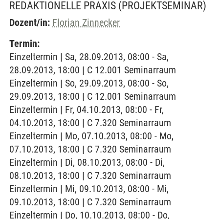
REDAKTIONELLE PRAXIS
(PROJEKTSEMINAR)
Dozent/in:
Florian Zinnecker
Termin:
Einzeltermin | Sa, 28.09.2013, 08:00 - Sa,
28.09.2013, 18:00 | C 12.001 Seminarraum
Einzeltermin | So, 29.09.2013, 08:00 - So,
29.09.2013, 18:00 | C 12.001 Seminarraum
Einzeltermin | Fr, 04.10.2013, 08:00 - Fr,
04.10.2013, 18:00 | C 7.320 Seminarraum
Einzeltermin | Mo, 07.10.2013, 08:00 - Mo,
07.10.2013, 18:00 | C 7.320 Seminarraum
Einzeltermin | Di, 08.10.2013, 08:00 - Di,
08.10.2013, 18:00 | C 7.320 Seminarraum
Einzeltermin | Mi, 09.10.2013, 08:00 - Mi,
09.10.2013, 18:00 | C 7.320 Seminarraum
Einzeltermin | Do, 10.10.2013, 08:00 - Do,