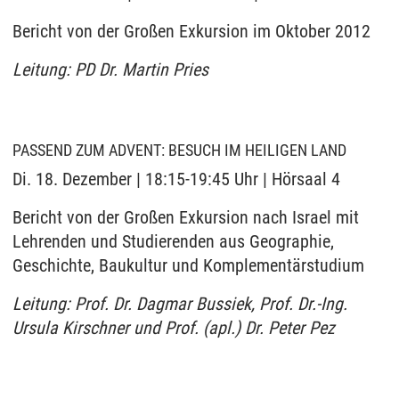
Bericht von der Großen Exkursion im Oktober 2012
Leitung: PD Dr. Martin Pries
PASSEND ZUM ADVENT: BESUCH IM HEILIGEN LAND
Di. 18. Dezember | 18:15-19:45 Uhr | Hörsaal 4
Bericht von der Großen Exkursion nach Israel mit
Lehrenden und Studierenden aus Geographie,
Geschichte, Baukultur und Komplementärstudium
Leitung: Prof. Dr. Dagmar Bussiek, Prof. Dr.-Ing.
Ursula Kirschner und Prof. (apl.) Dr. Peter Pez