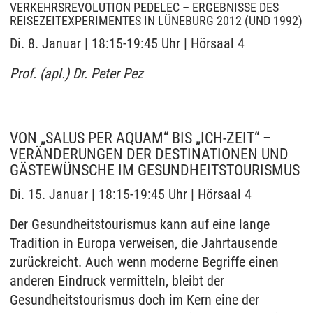
VERKEHRSREVOLUTION PEDELEC – ERGEBNISSE DES
REISEZEITEXPERIMENTES IN LÜNEBURG 2012 (UND 1992)
Di. 8. Januar | 18:15-19:45 Uhr | Hörsaal 4
Prof. (apl.) Dr. Peter Pez
VON „SALUS PER AQUAM“ BIS „ICH-ZEIT“ –
VERÄNDERUNGEN DER DESTINATIONEN UND
GÄSTEWÜNSCHE IM GESUNDHEITSTOURISMUS
Di. 15. Januar | 18:15-19:45 Uhr | Hörsaal 4
Der Gesundheitstourismus kann auf eine lange
Tradition in Europa verweisen, die Jahrtausende
zurückreicht. Auch wenn moderne Begriffe einen
anderen Eindruck vermitteln, bleibt der
Gesundheitstourismus doch im Kern eine der