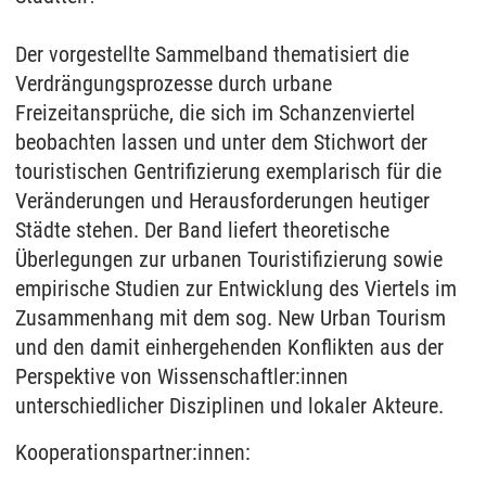
Der vorgestellte Sammelband thematisiert die
Verdrängungsprozesse durch urbane
Freizeitansprüche, die sich im Schanzenviertel
beobachten lassen und unter dem Stichwort der
touristischen Gentrifizierung exemplarisch für die
Veränderungen und Herausforderungen heutiger
Städte stehen. Der Band liefert theoretische
Überlegungen zur urbanen Touristifizierung sowie
empirische Studien zur Entwicklung des Viertels im
Zusammenhang mit dem sog. New Urban Tourism
und den damit einhergehenden Konflikten aus der
Perspektive von Wissenschaftler:innen
unterschiedlicher Disziplinen und lokaler Akteure.
Kooperationspartner:innen: