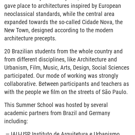
gave place to architectures inspired by European
neoclassical standards, while the central area
expanded towards the so-called Cidade Nova, the
New Town, designed according to the modern
architecture precepts.
20 Brazilian students from the whole country and
from different disciplines, like Architecture and
Urbanism, Film, Music, Arts, Design, Social Sciences
participated. Our mode of working was strongly
collaborative. Between participants and teachers as
with the people we film on the streets of São Paulo.
This Summer School was hosted by several
academic partners from Brazil and Germany
including:
IAU-USP Instituto de Arquitetura e Urbanismo