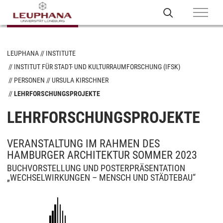
LEUPHANA
INSTITUTE
INSTITUT FÜR STADT- UND KULTURRAUMFORSCHUNG (IFSK)
PERSONEN
URSULA KIRSCHNER
LEHRFORSCHUNGSPROJEKTE
LEHRFORSCHUNGSPROJEKTE
VERANSTALTUNG IM RAHMEN DES
HAMBURGER ARCHITEKTUR SOMMER 2023
BUCHVORSTELLUNG UND POSTERPRÄSENTATION
„WECHSELWIRKUNGEN – MENSCH UND STÄDTEBAU“