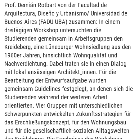
Prof. Demián Rotbart von der Facultad de
Arquitectura, Diseño y Urbanismo/ Universidad de
Buenos Aires (FADU-UBA) zusammen: In einem
dreitägigen Workshop untersuchten die
Studierenden gemeinsam in Arbeitsgruppen den
Kreideberg, eine Lüneburger Wohnsiedlung aus den
1960er Jahren, hinsichtlich Wohnqualität und
Nachverdichtung. Dabei traten sie in einen Dialog
mit lokal ansässigen Architekt_innen. Für die
Bearbeitung der Entwurfsaufgabe wurden
gemeinsam Guidelines festgelegt, an denen sich die
Studierenden während der weiteren Arbeit
orientierten. Vier Gruppen mit unterschiedlichen
Schwerpunkten entwickelten Zukunftsstrategien für
das Erschließungskonzept, für den Wohnungsbau
und für die gesellschaftlich-sozialen Alltagswelten