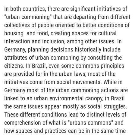
In both countries, there are significant initiatives of
"urban commoning" that are departing from different
collectives of people oriented to better conditions of
housing and food, creating spaces for cultural
interaction and inclusion, among other issues. In
Germany, planning decisions historically include
attributes of urban commoning by consulting the
citizens. In Brazil, even some commons principles
are provided for in the urban laws, most of the
initiatives come from social movements. While in
Germany most of the urban commoning actions are
linked to an urban environmental canopy, in Brazil
the same issues appear mostly as social struggles.
These different conditions lead to distinct levels of
comprehension of what is "urbans commons" and
how spaces and practices can be in the same time