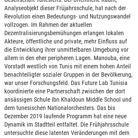
Analyseobjekt dieser Früjahrsschule, hat nach der
Revolution einen Bedeutungs- und Nutzungswandel
vollzogen. Im Rahmen der aktuellen
Dezentralisierungsbemühungen erlangen lokalen
Akteure, öffentliche und private, mehr Einfluss auf
die Entwicklung ihrer unmittelbaren Umgebung vor
allem in den eher peripheren Lagen. Manouba, eine
Vorstadt westlich von Tunis mit einem hohen Anteil
benachteiligter sozialer Gruppen in der Bevölkerung,
war unser Forschungsfeld. Das Future Lab Tunisia
koordinierte eine Partnerschaft zwischen der dort
ansässigen Schule Ibn Khaldoun Middle School und
dem tunesischen Nationalorchesters. Das bis
Dezember 2019 laufende Programm hat eine neue
Dynamik im Stadtteil entfaltet. Die Frühjahrsschule
untersuchte diese latenten Veränderungen mit dem