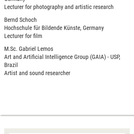
Lecturer for photography and artistic research
Bernd Schoch
Hochschule für Bildende Künste, Germany
Lecturer for film
M.Sc. Gabriel Lemos
Art and Artificial Intelligence Group (GAIA) - USP,
Brazil
Artist and sound researcher