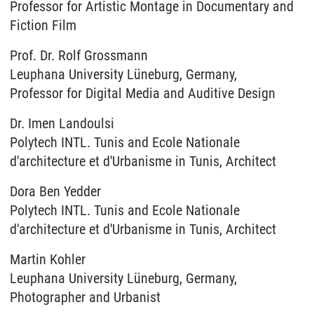
Professor for Artistic Montage in Documentary and
Fiction Film
Prof. Dr. Rolf Grossmann
Leuphana University Lüneburg, Germany,
Professor for Digital Media and Auditive Design
Dr. Imen Landoulsi
Polytech INTL. Tunis and Ecole Nationale
d'architecture et d'Urbanisme in Tunis, Architect
Dora Ben Yedder
Polytech INTL. Tunis and Ecole Nationale
d'architecture et d'Urbanisme in Tunis, Architect
Martin Kohler
Leuphana University Lüneburg, Germany,
Photographer and Urbanist