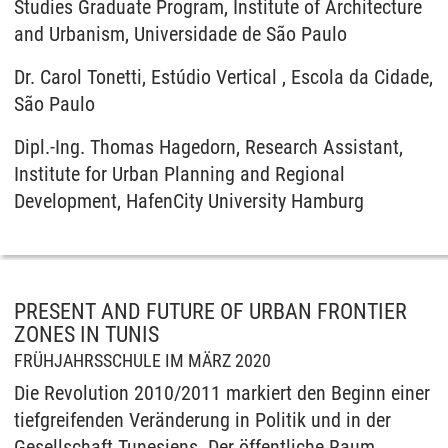
Studies Graduate Program, Institute of Architecture
and Urbanism, Universidade de São Paulo
Dr. Carol Tonetti, Estúdio Vertical , Escola da Cidade,
São Paulo
Dipl.-Ing. Thomas Hagedorn, Research Assistant,
Institute for Urban Planning and Regional
Development, HafenCity University Hamburg
PRESENT AND FUTURE OF URBAN FRONTIER
ZONES IN TUNIS
FRÜHJAHRSSCHULE IM MÄRZ 2020
Die Revolution 2010/2011 markiert den Beginn einer
tiefgreifenden Veränderung in Politik und in der
Gesellschaft Tunesiens. Der öffentliche Raum,