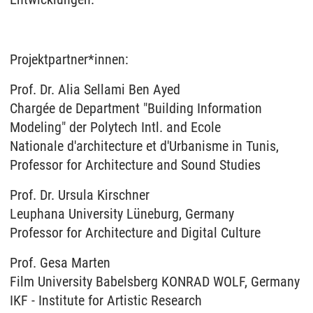
Projektpartner*innen:
Prof. Dr. Alia Sellami Ben Ayed
Chargée de Department "Building Information
Modeling" der Polytech Intl. and Ecole
Nationale d'architecture et d'Urbanisme in Tunis,
Professor for Architecture and Sound Studies
Prof. Dr. Ursula Kirschner
Leuphana University Lüneburg, Germany
Professor for Architecture and Digital Culture
Prof. Gesa Marten
Film University Babelsberg KONRAD WOLF, Germany
IKF - Institute for Artistic Research