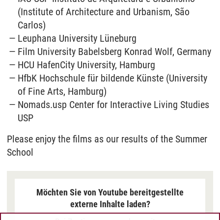
(Institute of Architecture and Urbanism, São
Carlos)
Leuphana University Lüneburg
Film University Babelsberg Konrad Wolf, Germany
HCU HafenCity University, Hamburg
HfbK Hochschule für bildende Künste (University
of Fine Arts, Hamburg)
Nomads.usp Center for Interactive Living Studies
USP
Please enjoy the films as our results of the Summer
School
Möchten Sie von Youtube bereitgestellte
externe Inhalte laden?