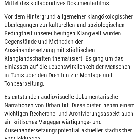
Mittel des kollaboratives Dokumentarfilms.
Vor dem Hintergrund allgemeiner klangökologischer
Überlegungen zur kulturellen und soziologischen
Bedingtheit unserer heutigen Klangwelt wurden
Gegenstände und Methoden der
Auseinandersetzung mit städtischen
Klanglandschaften thematisiert. Es ging um das
Einlassen auf die Lebenswirklichkeit der Menschen
in Tunis über den Dreh hin zur Montage und
Tonbearbeitung.
Es entstanden audiovisuelle dokumentarische
Narrationen von Urbanität. Diese bieten neben einem
wichtigen Recherche- und Archivierungsaspekt auch
ein kritisches Vergegenwärtigungs- und
Auseinandersetzungspotential aktueller städtischer
Entwicklungen.