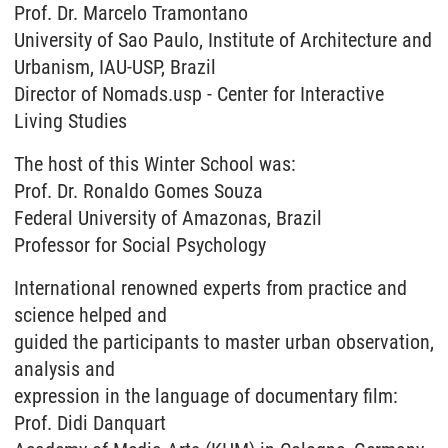
Prof. Dr. Marcelo Tramontano
University of Sao Paulo, Institute of Architecture and
Urbanism, IAU-USP, Brazil
Director of Nomads.usp - Center for Interactive
Living Studies
The host of this Winter School was:
Prof. Dr. Ronaldo Gomes Souza
Federal University of Amazonas, Brazil
Professor for Social Psychology
International renowned experts from practice and
science helped and
guided the participants to master urban observation,
analysis and
expression in the language of documentary film:
Prof. Didi Danquart