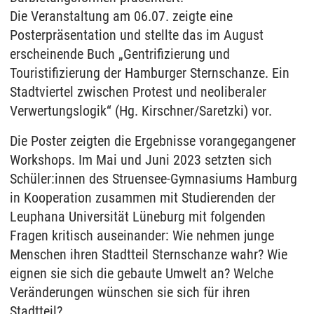
Die Veranstaltung am 06.07. zeigte eine
Posterpräsentation und stellte das im August
erscheinende Buch „Gentrifizierung und
Touristifizierung der Hamburger Sternschanze. Ein
Stadtviertel zwischen Protest und neoliberaler
Verwertungslogik“ (Hg. Kirschner/Saretzki) vor.
Die Poster zeigten die Ergebnisse vorangegangener
Workshops. Im Mai und Juni 2023 setzten sich
Schüler:innen des Struensee-Gymnasiums Hamburg
in Kooperation zusammen mit Studierenden der
Leuphana Universität Lüneburg mit folgenden
Fragen kritisch auseinander: Wie nehmen junge
Menschen ihren Stadtteil Sternschanze wahr? Wie
eignen sie sich die gebaute Umwelt an? Welche
Veränderungen wünschen sie sich für ihren
Stadtteil?