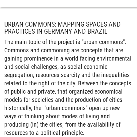
URBAN COMMONS: MAPPING SPACES AND
PRACTICES IN GERMANY AND BRAZIL
The main topic of the project is "urban commons".
Commons and commoning are concepts that are
gaining prominence in a world facing environmental
and social challenges, as social-economic
segregation, resources scarcity and the inequalities
related to the right of the city. Between the concepts
of public and private, that organized economical
models for societies and the production of cities
historically, the "urban commons" open up new
ways of thinking about modes of living and
producing (in) the cities, from the availability of
resources to a political principle.