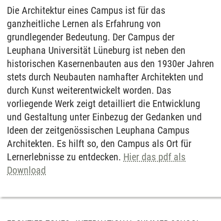
Die Architektur eines Campus ist für das
ganzheitliche Lernen als Erfahrung von
grundlegender Bedeutung. Der Campus der
Leuphana Universität Lüneburg ist neben den
historischen Kasernenbauten aus den 1930er Jahren
stets durch Neubauten namhafter Architekten und
durch Kunst weiterentwickelt worden. Das
vorliegende Werk zeigt detailliert die Entwicklung
und Gestaltung unter Einbezug der Gedanken und
Ideen der zeitgenössischen Leuphana Campus
Architekten. Es hilft so, den Campus als Ort für
Lernerlebnisse zu entdecken.
Hier das pdf als
Download