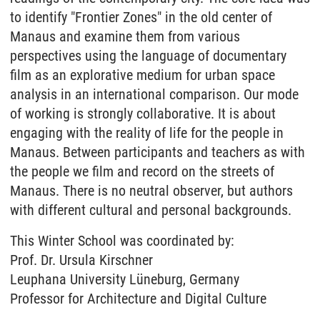
to identify "Frontier Zones" in the old center of
Manaus and examine them from various
perspectives using the language of documentary
film as an explorative medium for urban space
analysis in an international comparison. Our mode
of working is strongly collaborative. It is about
engaging with the reality of life for the people in
Manaus. Between participants and teachers as with
the people we film and record on the streets of
Manaus. There is no neutral observer, but authors
with different cultural and personal backgrounds.
This Winter School was coordinated by:
Prof. Dr. Ursula Kirschner
Leuphana University Lüneburg, Germany
Professor for Architecture and Digital Culture