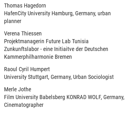
Thomas Hagedorn
HafenCity University Hamburg, Germany, urban
planner
Verena Thiessen
Projektmanagerin Future Lab Tunisia
Zunkunftslabor - eine Initiaitve der Deutschen
Kammerphilharmonie Bremen
Raoul Cyril Humpert
University Stuttgart, Germany, Urban Sociologist
Merle Jothe
Film University Babelsberg KONRAD WOLF, Germany,
Cinematographer