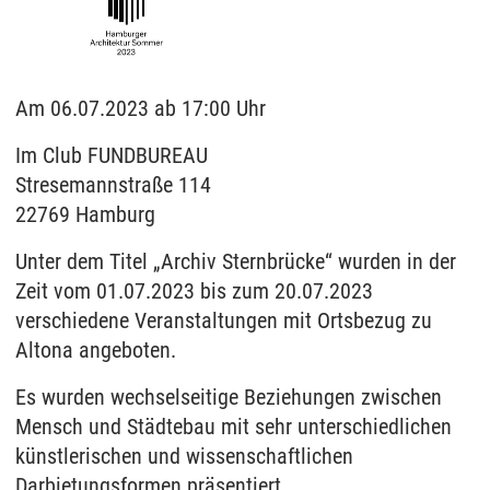
Am 06.07.2023 ab 17:00 Uhr
Im Club FUNDBUREAU
Stresemannstraße 114
22769 Hamburg
Unter dem Titel „Archiv Sternbrücke“ wurden in der
Zeit vom 01.07.2023 bis zum 20.07.2023
verschiedene Veranstaltungen mit Ortsbezug zu
Altona angeboten.
Es wurden wechselseitige Beziehungen zwischen
Mensch und Städtebau mit sehr unterschiedlichen
künstlerischen und wissenschaftlichen
Darbietungsformen präsentiert.