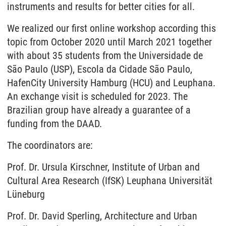
instruments and results for better cities for all.
We realized our first online workshop according this
topic from October 2020 until March 2021 together
with about 35 students from the Universidade de
São Paulo (USP), Escola da Cidade São Paulo,
HafenCity University Hamburg (HCU) and Leuphana.
An exchange visit is scheduled for 2023. The
Brazilian group have already a guarantee of a
funding from the DAAD.
The coordinators are:
Prof. Dr. Ursula Kirschner, Institute of Urban and
Cultural Area Research (IfSK) Leuphana Universität
Lüneburg
Prof. Dr. David Sperling, Architecture and Urban