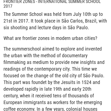
FRONTIER ZONES - INTERNATIONAL SUMMER SCHOOL
2017
The Summer School was held from July 10th up to
21st in 2017. It took place in São Carlos, Brazil, with
six shooting and lecture days in São Paulo.
What are frontier zones in modern urban cities?
The summerschool aimed to explore and invented
the urban with the method of documentary
filmmaking as medium to provide new insights and
readings of the contemporary city. This time we
focused on the change of the old city of São Paulo.
This part was foundet by the Jesuits in 1524 and
developed rapidly in late 19th and early 20th
century, when it received tens of thousands of
European immigrants as workers for the emerging
coffee economy. In a few years, colonial houses