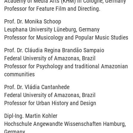
Academy of Media Arts (KHM) in Cologne, Germany
Professor for Feature Film and Directing.
Prof. Dr. Monika Schoop
Leuphana University Lüneburg, Germany
Professor for Musicology and Popular Music Studies
Prof. Dr. Cláudia Regina Brandão Sampaio
Federal University of Amazonas, Brazil
Professor for Psychology and traditional Amazonian
communities
Prof. Dr. Vládia Cantanhede
Federal University of Amazonas, Brazil
Professor for Urban History and Design
Dipl-Ing. Martin Kohler
Hochschule Angewandte Wissenschaften Hamburg,
Germany