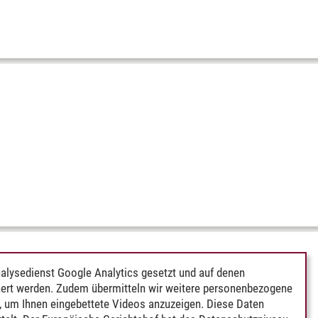
alysedienst Google Analytics gesetzt und auf denen
ert werden. Zudem übermitteln wir weitere personenbezogene
 um Ihnen eingebettete Videos anzuzeigen. Diese Daten