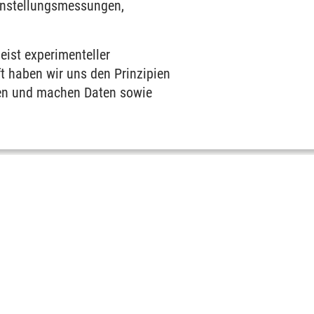
Einstellungsmessungen,
eist experimenteller
 haben wir uns den Prinzipien
esen und machen Daten sowie