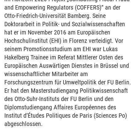
and Empowering Regulators (COFFERS)“ an der
Otto-Friedrich-Universität Bamberg. Seine
Doktorarbeit in Politik- und Sozialwissenschaften
hat er im November 2016 am Europäischen
Hochschulinstitut (EHI) in Florenz verteidigt. Vor
seinem Promotionsstudium am EHI war Lukas
Hakelberg Trainee im Referat Mittlerer Osten des
Europäischen Auswärtigen Dienstes in Brüssel und
wissenschaftlicher Mitarbeiter am
Forschungszentrum für Umweltpolitik der FU Berlin.
Er hat den Masterstudiengang Politikwissenschaft
des Otto-Suhr-Instituts der FU Berlin und den
Diplomstudiengang Affaires Européennes des
Institut d’Études Politiques de Paris (Sciences Po)
abgeschlossen.