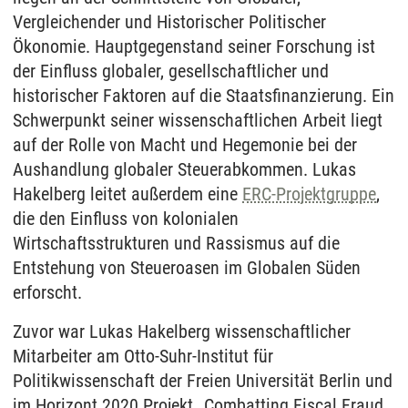
Vergleichender und Historischer Politischer
Ökonomie. Hauptgegenstand seiner Forschung ist
der Einfluss globaler, gesellschaftlicher und
historischer Faktoren auf die Staatsfinanzierung. Ein
Schwerpunkt seiner wissenschaftlichen Arbeit liegt
auf der Rolle von Macht und Hegemonie bei der
Aushandlung globaler Steuerabkommen. Lukas
Hakelberg leitet außerdem eine
ERC-Projektgruppe
,
die den Einfluss von kolonialen
Wirtschaftsstrukturen und Rassismus auf die
Entstehung von Steueroasen im Globalen Süden
erforscht.
Zuvor war Lukas Hakelberg wissenschaftlicher
Mitarbeiter am Otto-Suhr-Institut für
Politikwissenschaft der Freien Universität Berlin und
im Horizont 2020 Projekt „Combatting Fiscal Fraud