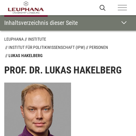
Inhaltsverzeichnis dieser Seite
LEUPHANA
INSTITUTE
INSTITUT FÜR POLITIKWISSENSCHAFT (IPW)
PERSONEN
LUKAS HAKELBERG
PROF. DR. LUKAS HAKELBERG