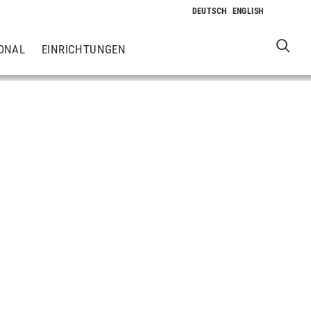
ONAL
EINRICHTUNGEN