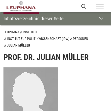
Inhaltsverzeichnis dieser Seite
LEUPHANA
INSTITUTE
INSTITUT FÜR POLITIKWISSENSCHAFT (IPW)
PERSONEN
JULIAN MÜLLER
PROF. DR. JULIAN MÜLLER