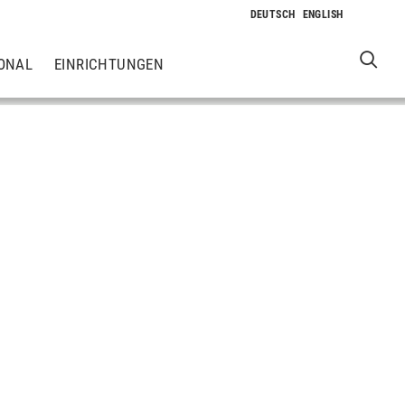
ONAL
EINRICHTUNGEN