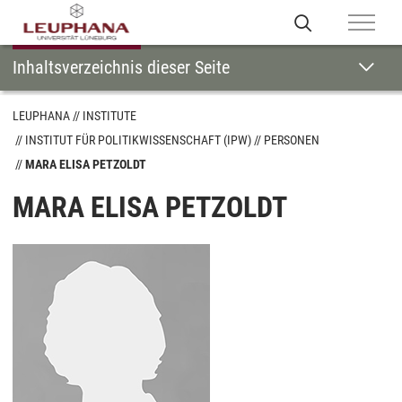
Inhaltsverzeichnis dieser Seite
LEUPHANA
INSTITUTE
INSTITUT FÜR POLITIKWISSENSCHAFT (IPW)
PERSONEN
MARA ELISA PETZOLDT
MARA ELISA PETZOLDT