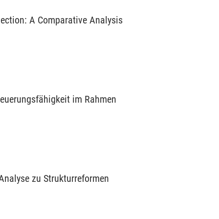
lection: A Comparative Analysis
teuerungsfähigkeit im Rahmen
Analyse zu Strukturreformen