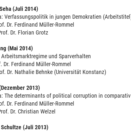
 Seha (Juli 2014)
 Verfassungspolitik in jungen Demokratien (Arbeitstitel
rof. Dr. Ferdinand Müller-Rommel
rof. Dr. Florian Grotz
Seng (Mai 2014)
Arbeitsmarktregime und Sparverhalten
f. Dr. Ferdinand Müller-Rommel
of. Dr. Nathalie Behnke (Universität Konstanz)
 (Dezember 2013)
 The determinants of political corruption in comparativ
rof. Dr. Ferdinand Müller-Rommel
rof. Dr. Christian Welzel
 Schultze (Juli 2013)