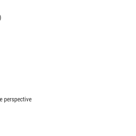
)
e perspective