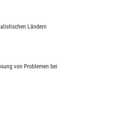
ialistischen Ländern
ösung von Problemen bei