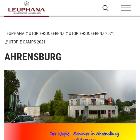
LEUPHANA
UTOPIE-KONFERENZ
UTOPIE-KONFERENZ 2021
UTOPIE-CAMPS 2021
AHRENSBURG