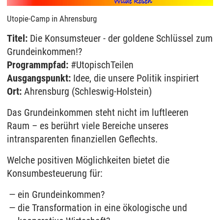
Utopie-Camp in Ahrensburg
Titel:
Die Konsumsteuer - der goldene Schlüssel zum
Grundeinkommen!?
Programmpfad:
#UtopischTeilen
Ausgangspunkt:
Idee, die unsere Politik inspiriert
Ort:
Ahrensburg (Schleswig-Holstein)
Das Grundeinkommen steht nicht im luftleeren
Raum – es berührt viele Bereiche unseres
intransparenten finanziellen Geflechts.
Welche positiven Möglichkeiten bietet die
Konsumbesteuerung für:
ein Grundeinkommen?
die Transformation in eine ökologische und