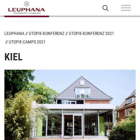
LEUPHANA
UTOPIE-KONFERENZ
UTOPIE-KONFERENZ 2021
UTOPIE-CAMPS 2021
KIEL