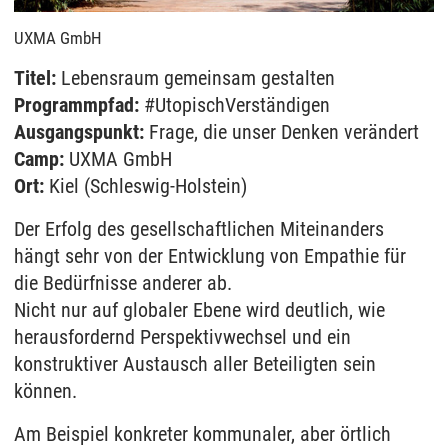
UXMA GmbH
Titel:
Lebensraum gemeinsam gestalten
Programmpfad:
#UtopischVerständigen
Ausgangspunkt:
Frage, die unser Denken verändert
Camp:
UXMA GmbH
Ort:
Kiel (Schleswig-Holstein)
Der Erfolg des gesellschaftlichen Miteinanders
hängt sehr von der Entwicklung von Empathie für
die Bedürfnisse anderer ab.
Nicht nur auf globaler Ebene wird deutlich, wie
herausfordernd Perspektivwechsel und ein
konstruktiver Austausch aller Beteiligten sein
können.
Am Beispiel konkreter kommunaler, aber örtlich