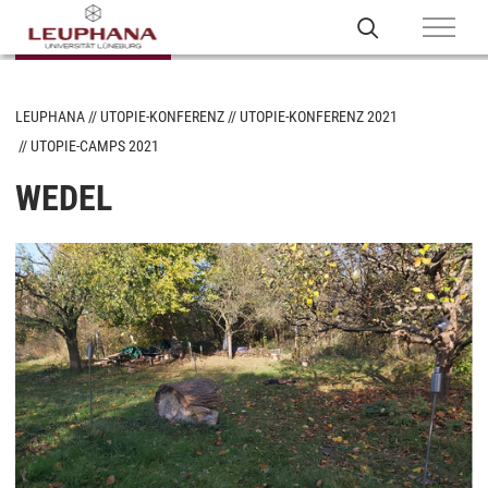
LEUPHANA
UTOPIE-KONFERENZ
UTOPIE-KONFERENZ 2021
UTOPIE-CAMPS 2021
WEDEL