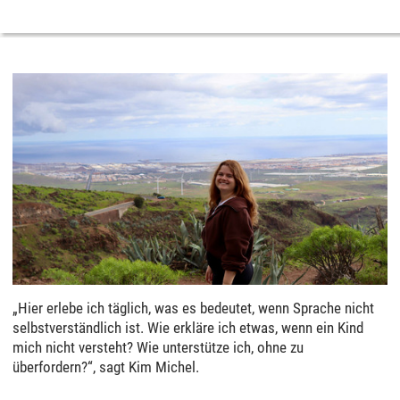
„Hier erlebe ich täglich, was es bedeutet, wenn Sprache nicht
selbstverständlich ist. Wie erkläre ich etwas, wenn ein Kind
mich nicht versteht? Wie unterstütze ich, ohne zu
überfordern?“, sagt Kim Michel.