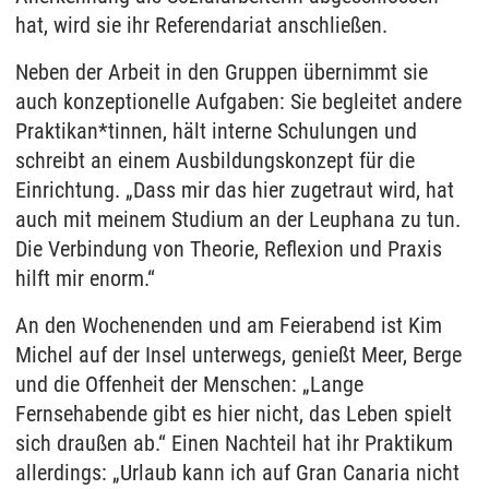
hat, wird sie ihr Referendariat anschließen.
Neben der Arbeit in den Gruppen übernimmt sie
auch konzeptionelle Aufgaben: Sie begleitet andere
Praktikan*tinnen, hält interne Schulungen und
schreibt an einem Ausbildungskonzept für die
Einrichtung. „Dass mir das hier zugetraut wird, hat
auch mit meinem Studium an der Leuphana zu tun.
Die Verbindung von Theorie, Reflexion und Praxis
hilft mir enorm.“
An den Wochenenden und am Feierabend ist Kim
Michel auf der Insel unterwegs, genießt Meer, Berge
und die Offenheit der Menschen: „Lange
Fernsehabende gibt es hier nicht, das Leben spielt
sich draußen ab.“ Einen Nachteil hat ihr Praktikum
allerdings: „Urlaub kann ich auf Gran Canaria nicht