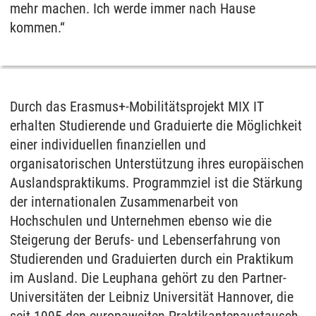
mehr machen. Ich werde immer nach Hause
kommen.“
Durch das Erasmus+-Mobilitätsprojekt MIX IT
erhalten Studierende und Graduierte die Möglichkeit
einer individuellen finanziellen und
organisatorischen Unterstützung ihres europäischen
Auslandspraktikums. Programmziel ist die Stärkung
der internationalen Zusammenarbeit von
Hochschulen und Unternehmen ebenso wie die
Steigerung der Berufs- und Lebenserfahrung von
Studierenden und Graduierten durch ein Praktikum
im Ausland. Die Leuphana gehört zu den Partner-
Universitäten der Leibniz Universität Hannover, die
seit 1995 den europaweiten Praktikantenaustausch