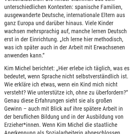
unterschiedlichen Kontexten: spanische Familien,
ausgewanderte Deutsche, internationale Eltern aus
ganz Europa und darüber hinaus. Viele Kinder
wachsen mehrsprachig auf, manche lernen Deutsch
erst in der Einrichtung. „Ich lerne hier methodisch,
was ich später auch in der Arbeit mit Erwachsenen
anwenden kann.“
Kim Michel berichtet: „Hier erlebe ich täglich, was es
bedeutet, wenn Sprache nicht selbstverständlich ist.
Wie erkläre ich etwas, wenn ein Kind mich nicht
versteht? Wie unterstütze ich, ohne zu überfordern?“
Genau diese Erfahrungen sieht sie als großen
Gewinn – auch mit Blick auf ihre spätere Arbeit in
der beruflichen Bildung und in der Ausbildung von
Erzieher*innen. Wenn Kim Michel die staatliche
Anerkennung als Sozialarbeiterin abgeschlossen