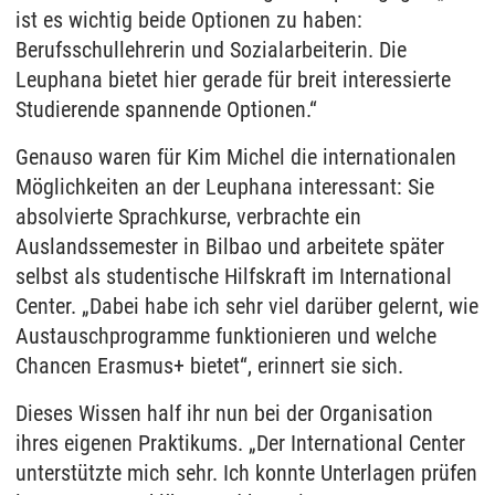
ist es wichtig beide Optionen zu haben:
Berufsschullehrerin und Sozialarbeiterin. Die
Leuphana bietet hier gerade für breit interessierte
Studierende spannende Optionen.“
Genauso waren für Kim Michel die internationalen
Möglichkeiten an der Leuphana interessant: Sie
absolvierte Sprachkurse, verbrachte ein
Auslandssemester in Bilbao und arbeitete später
selbst als studentische Hilfskraft im International
Center. „Dabei habe ich sehr viel darüber gelernt, wie
Austauschprogramme funktionieren und welche
Chancen Erasmus+ bietet“, erinnert sie sich.
Dieses Wissen half ihr nun bei der Organisation
ihres eigenen Praktikums. „Der International Center
unterstützte mich sehr. Ich konnte Unterlagen prüfen