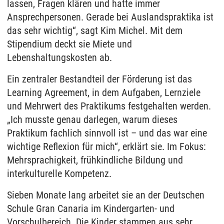
lassen, Fragen klären und hatte immer
Ansprechpersonen. Gerade bei Auslandspraktika ist
das sehr wichtig“, sagt Kim Michel. Mit dem
Stipendium deckt sie Miete und
Lebenshaltungskosten ab.
Ein zentraler Bestandteil der Förderung ist das
Learning Agreement, in dem Aufgaben, Lernziele
und Mehrwert des Praktikums festgehalten werden.
„Ich musste genau darlegen, warum dieses
Praktikum fachlich sinnvoll ist – und das war eine
wichtige Reflexion für mich“, erklärt sie. Im Fokus:
Mehrsprachigkeit, frühkindliche Bildung und
interkulturelle Kompetenz.
Sieben Monate lang arbeitet sie an der Deutschen
Schule Gran Canaria im Kindergarten- und
Vorschulbereich. Die Kinder stammen aus sehr