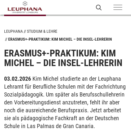
LEUPHANA
STUDIUM & LEHRE
ERASMUS+-PRAKTIKUM: KIM MICHEL – DIE INSEL-LEHRERIN
ERASMUS+-PRAKTIKUM: KIM
MICHEL – DIE INSEL-LEHRERIN
03.02.2026
Kim Michel studierte an der Leuphana
Lehramt für Berufliche Schulen mit der Fachrichtung
Sozialpädagogik. Um später als Berufsschullehrerin
den Vorbereitungsdienst anzutreten, fehlt ihr aber
noch die ausreichende Berufspraxis. Jetzt arbeitet
sie als pädagogische Fachkraft an der Deutschen
Schule in Las Palmas de Gran Canaria.