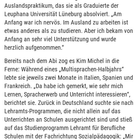
Auslandspraktikum, das sie als Graduierte der
Leuphana Universität Lüneburg absolviert. „Am
Anfang war ich nervös. Im Ausland zu arbeiten ist
etwas anderes als zu studieren. Aber ich bekam von
Anfang an sehr viel Unterstützung und wurde
herzlich aufgenommen.“
Bereits nach dem Abi zog es Kim Michel in die
Ferne: Während eines „Multisprachen-Halbjahrs“
lebte sie jeweils zwei Monate in Italien, Spanien und
Frankreich. „Da habe ich gemerkt, wie sehr mich
Lernen, Spracherwerb und Unterricht interessieren“,
berichtet sie. Zurück in Deutschland suchte sie nach
Lehramts-Programmen, die nicht allein auf das
Unterrichten an Schulen ausgerichtet sind und stieß
auf das Studienprogramm Lehramt für Berufliche
Schulen mit der Fachrichtung Sozialpädagogik: „Mir