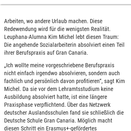
Arbeiten, wo andere Urlaub machen. Diese
Redewendung wird für die wenigsten Realität.
Leuphana-Alumna Kim Michel lebt diesen Traum:
Die angehende Sozialarbeiterin absolviert einen Teil
ihrer Berufspraxis auf Gran Canaria.
„Ich wollte meine vorgeschriebene Berufspraxis
nicht einfach irgendwo absolvieren, sondern auch
fachlich und persönlich davon profitieren“, sagt Kim
Michel. Da sie vor dem Lehramtsstudium keine
Ausbildung absolviert hatte, ist eine längere
Praxisphase verpflichtend. Über das Netzwerk
deutscher Auslandsschulen fand sie schließlich die
Deutsche Schule Gran Canaria. Möglich macht
diesen Schritt ein Erasmus+-gefördertes