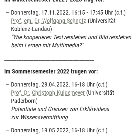
Donnerstag, 17.11.2022, 16:15 - 17:45 Uhr (c.t.)
Prof. em. Dr. Wolfgang Schnotz
(Universität
Koblenz-Landau)
"Wie kooperieren Textverstehen und Bildverstehen
beim Lernen mit Multimedia?"
_____________________________________
Im Sommersemester 2022 trugen vor:
Donnerstag, 28.04.2022, 16-18 Uhr (c.t.)
Prof. Dr. Christoph Kulgemeyer
(Universität
Paderborn)
Potentiale und Grenzen von Erklärvideos
zur Wissensvermittlung
Donnerstag, 19.05.2022, 16-18 Uhr (c.t.)