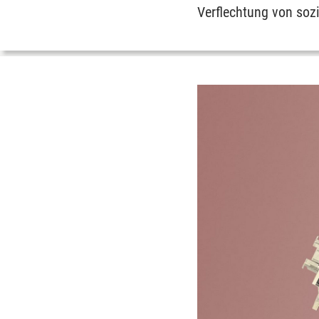
Verflechtung von soz