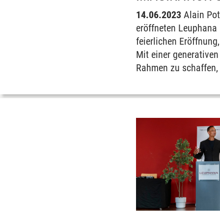
14.06.2023
Alain Pot
eröffneten Leuphana I
feierlichen Eröffnung
Mit einer generativen
Rahmen zu schaffen, 