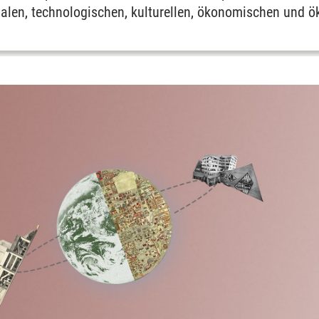
ialen, technologischen, kulturellen, ökonomischen und