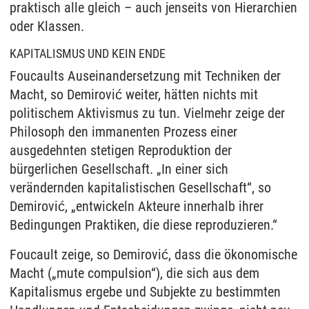
praktisch alle gleich – auch jenseits von Hierarchien
oder Klassen.
KAPITALISMUS UND KEIN ENDE
Foucaults Auseinandersetzung mit Techniken der
Macht, so Demirović weiter, hätten nichts mit
politischem Aktivismus zu tun. Vielmehr zeige der
Philosoph den immanenten Prozess einer
ausgedehnten stetigen Reproduktion der
bürgerlichen Gesellschaft. „In einer sich
verändernden kapitalistischen Gesellschaft“, so
Demirović, „entwickeln Akteure innerhalb ihrer
Bedingungen Praktiken, die diese reproduzieren.“
Foucault zeige, so Demirović, dass die ökonomische
Macht („mute compulsion“), die sich aus dem
Kapitalismus ergebe und Subjekte zu bestimmten