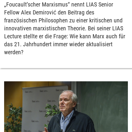
„Foucault’scher Marxismus“ nennt LIAS Senior
Fellow Alex Demirović den Beitrag des
französischen Philosophen zu einer kritischen und
innovativen marxistischen Theorie. Bei seiner LIAS
Lecture stellte er die Frage: Wie kann Marx auch für
das 21. Jahrhundert immer wieder aktualisiert
werden?