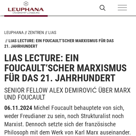
LEUPHANA
ZENTREN
LIAS
LIAS LECTURE: EIN FOUCAULT‘SCHER MARXISMUS FÜR DAS
21. JAHRHUNDERT
LIAS LECTURE: EIN
FOUCAULT‘SCHER MARXISMUS
FÜR DAS 21. JAHRHUNDERT
SENIOR FELLOW ALEX DEMIROVIĆ ÜBER MARX
UND FOUCAULT
06.11.2024
Michel Foucault behauptete von sich,
weder Freudianer zu sein, noch Strukturalist noch
Marxist. Dennoch setzte sich der französische
Philosoph mit dem Werk von Karl Marx auseinander.