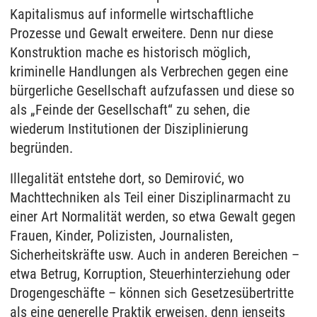
Kapitalismus auf informelle wirtschaftliche
Prozesse und Gewalt erweitere. Denn nur diese
Konstruktion mache es historisch möglich,
kriminelle Handlungen als Verbrechen gegen eine
bürgerliche Gesellschaft aufzufassen und diese so
als „Feinde der Gesellschaft“ zu sehen, die
wiederum Institutionen der Disziplinierung
begründen.
Illegalität entstehe dort, so Demirović, wo
Machttechniken als Teil einer Disziplinarmacht zu
einer Art Normalität werden, so etwa Gewalt gegen
Frauen, Kinder, Polizisten, Journalisten,
Sicherheitskräfte usw. Auch in anderen Bereichen –
etwa Betrug, Korruption, Steuerhinterziehung oder
Drogengeschäfte – können sich Gesetzesübertritte
als eine generelle Praktik erweisen, denn jenseits