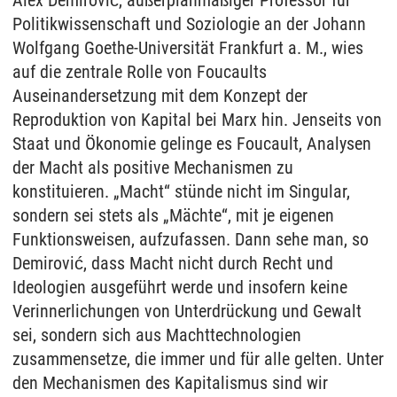
Alex Demirović, außerplanmäßiger Professor für
Politikwissenschaft und Soziologie an der Johann
Wolfgang Goethe-Universität Frankfurt a. M., wies
auf die zentrale Rolle von Foucaults
Auseinandersetzung mit dem Konzept der
Reproduktion von Kapital bei Marx hin. Jenseits von
Staat und Ökonomie gelinge es Foucault, Analysen
der Macht als positive Mechanismen zu
konstituieren. „Macht“ stünde nicht im Singular,
sondern sei stets als „Mächte“, mit je eigenen
Funktionsweisen, aufzufassen. Dann sehe man, so
Demirović, dass Macht nicht durch Recht und
Ideologien ausgeführt werde und insofern keine
Verinnerlichungen von Unterdrückung und Gewalt
sei, sondern sich aus Machttechnologien
zusammensetze, die immer und für alle gelten. Unter
den Mechanismen des Kapitalismus sind wir