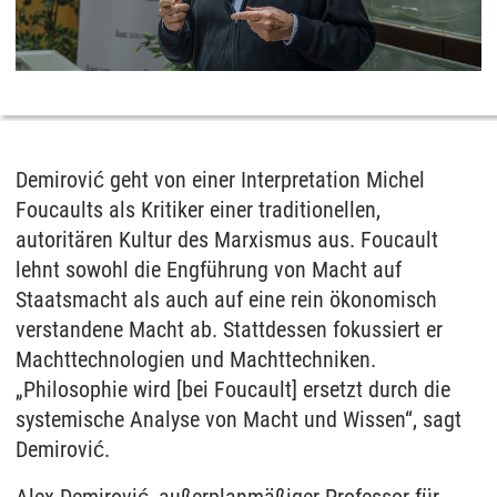
Demirović geht von einer Interpretation Michel
Foucaults als Kritiker einer traditionellen,
autoritären Kultur des Marxismus aus. Foucault
lehnt sowohl die Engführung von Macht auf
Staatsmacht als auch auf eine rein ökonomisch
verstandene Macht ab. Stattdessen fokussiert er
Machttechnologien und Machttechniken.
„Philosophie wird [bei Foucault] ersetzt durch die
systemische Analyse von Macht und Wissen“, sagt
Demirović.