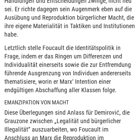
Handlungen und Entscheidungen zwinge, nicht neu
sei. Er richte dagegen sein Augenmerk eben auf die
Ausübung und Reproduktion bürgerlicher Macht, die
ihre eigene Materialität in Taktiken und Institutionen
habe.
Letztlich stelle Foucault die Identitätspolitik in
Frage, indem er das Ringen um Differenzen und
Individualität einerseits sowie die zur Entfremdung
führende Ausgrenzung von Individuen andererseits
thematisiere, worin er Marx‘ Intention einer
endgültigen Abschaffung aller Klassen folge.
EMANZIPATION VON MACHT
Diese Überlegungen sind Anlass für Demirović, die
Grauzone zwischen „Legalität und bürgerlicher
Illegalität“ auszuarbeiten, wo Foucault im
Anschluss an Marx die Reproduktion im