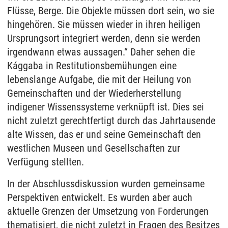
Flüsse, Berge. Die Objekte müssen dort sein, wo sie
hingehören. Sie müssen wieder in ihren heiligen
Ursprungsort integriert werden, denn sie werden
irgendwann etwas aussagen.“ Daher sehen die
Kággaba in Restitutionsbemühungen eine
lebenslange Aufgabe, die mit der Heilung von
Gemeinschaften und der Wiederherstellung
indigener Wissenssysteme verknüpft ist. Dies sei
nicht zuletzt gerechtfertigt durch das Jahrtausende
alte Wissen, das er und seine Gemeinschaft den
westlichen Museen und Gesellschaften zur
Verfügung stellten.
In der Abschlussdiskussion wurden gemeinsame
Perspektiven entwickelt. Es wurden aber auch
aktuelle Grenzen der Umsetzung von Forderungen
thematisiert, die nicht zuletzt in Fragen des Besitzes