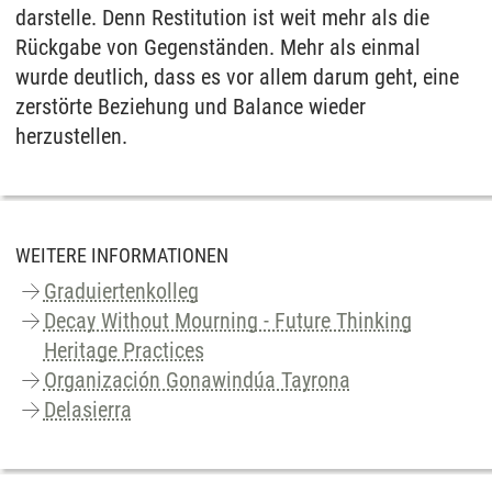
darstelle. Denn Restitution ist weit mehr als die
Rückgabe von Gegenständen. Mehr als einmal
wurde deutlich, dass es vor allem darum geht, eine
zerstörte Beziehung und Balance wieder
herzustellen.
WEITERE INFORMATIONEN
Graduiertenkolleg
Decay Without Mourning - Future Thinking
Heritage Practices
Organización Gonawindúa Tayrona
Delasierra