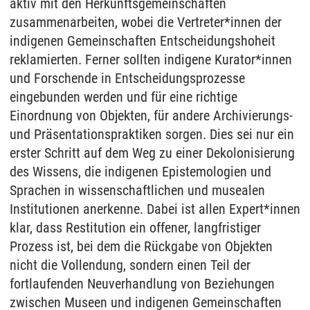
aktiv mit den Herkunftsgemeinschaften
zusammenarbeiten, wobei die Vertreter*innen der
indigenen Gemeinschaften Entscheidungshoheit
reklamierten. Ferner sollten indigene Kurator*innen
und Forschende in Entscheidungsprozesse
eingebunden werden und für eine richtige
Einordnung von Objekten, für andere Archivierungs-
und Präsentationspraktiken sorgen. Dies sei nur ein
erster Schritt auf dem Weg zu einer Dekolonisierung
des Wissens, die indigenen Epistemologien und
Sprachen in wissenschaftlichen und musealen
Institutionen anerkenne. Dabei ist allen Expert*innen
klar, dass Restitution ein offener, langfristiger
Prozess ist, bei dem die Rückgabe von Objekten
nicht die Vollendung, sondern einen Teil der
fortlaufenden Neuverhandlung von Beziehungen
zwischen Museen und indigenen Gemeinschaften