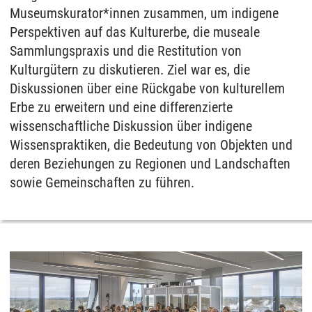
Museumskurator*innen zusammen, um indigene
Perspektiven auf das Kulturerbe, die museale
Sammlungspraxis und die Restitution von
Kulturgütern zu diskutieren. Ziel war es, die
Diskussionen über eine Rückgabe von kulturellem
Erbe zu erweitern und eine differenzierte
wissenschaftliche Diskussion über indigene
Wissenspraktiken, die Bedeutung von Objekten und
deren Beziehungen zu Regionen und Landschaften
sowie Gemeinschaften zu führen.