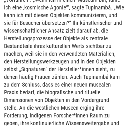
ich eine ‚kosmische Agonie‘“, sagte Tupinambá. „Wie
kann ich mit diesen Objekten kommunizieren, und
sie für Besucher übersetzen?“ Ihr künstlerischer und
wissenschaftlicher Ansatz zielt darauf ab, die
Herstellungsprozesse der Objekte als zentrale
Bestandteile ihres kulturellen Werts sichtbar zu
machen, weil sie in den verwendeten Materialien,
den Herstellungswerkzeugen und in den Objekten
selbst „Signaturen“ der Hersteller*innen sieht, zu
denen häufig Frauen zählen. Auch Tupinambá kam
zu dem Schluss, dass es einer neuen musealen
Praxis bedarf, die biografische und rituelle
Dimensionen von Objekten in den Vordergrund
stelle. An die westlichen Museen erging ihre
Forderung, indigenen Forscher*innen Raum zu
geben, ihre kontinuierliche Wissensweitergabe und