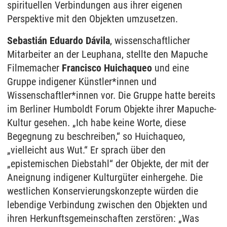
spirituellen Verbindungen aus ihrer eigenen
Perspektive mit den Objekten umzusetzen.
Sebastián Eduardo Dávila
, wissenschaftlicher
Mitarbeiter an der Leuphana, stellte den Mapuche
Filmemacher
Francisco Huichaqueo
und eine
Gruppe indigener Künstler*innen und
Wissenschaftler*innen vor. Die Gruppe hatte bereits
im Berliner Humboldt Forum Objekte ihrer Mapuche-
Kultur gesehen. „Ich habe keine Worte, diese
Begegnung zu beschreiben,“ so Huichaqueo,
„vielleicht aus Wut.“ Er sprach über den
„epistemischen Diebstahl“ der Objekte, der mit der
Aneignung indigener Kulturgüter einhergehe. Die
westlichen Konservierungskonzepte würden die
lebendige Verbindung zwischen den Objekten und
ihren Herkunftsgemeinschaften zerstören: „Was