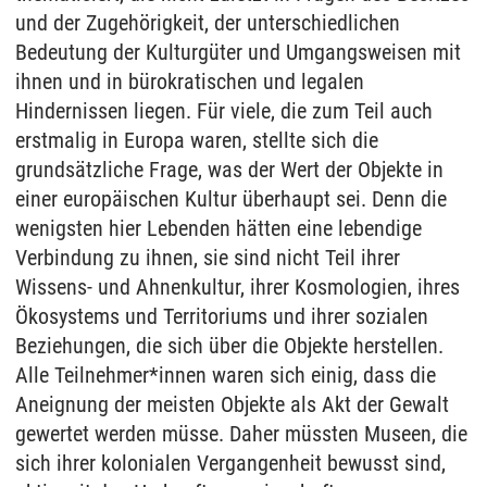
und der Zugehörigkeit, der unterschiedlichen
Bedeutung der Kulturgüter und Umgangsweisen mit
ihnen und in bürokratischen und legalen
Hindernissen liegen. Für viele, die zum Teil auch
erstmalig in Europa waren, stellte sich die
grundsätzliche Frage, was der Wert der Objekte in
einer europäischen Kultur überhaupt sei. Denn die
wenigsten hier Lebenden hätten eine lebendige
Verbindung zu ihnen, sie sind nicht Teil ihrer
Wissens- und Ahnenkultur, ihrer Kosmologien, ihres
Ökosystems und Territoriums und ihrer sozialen
Beziehungen, die sich über die Objekte herstellen.
Alle Teilnehmer*innen waren sich einig, dass die
Aneignung der meisten Objekte als Akt der Gewalt
gewertet werden müsse. Daher müssten Museen, die
sich ihrer kolonialen Vergangenheit bewusst sind,