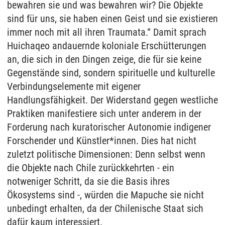
bewahren sie und was bewahren wir? Die Objekte
sind für uns, sie haben einen Geist und sie existieren
immer noch mit all ihren Traumata.“ Damit sprach
Huichaqeo andauernde koloniale Erschütterungen
an, die sich in den Dingen zeige, die für sie keine
Gegenstände sind, sondern spirituelle und kulturelle
Verbindungselemente mit eigener
Handlungsfähigkeit. Der Widerstand gegen westliche
Praktiken manifestiere sich unter anderem in der
Forderung nach kuratorischer Autonomie indigener
Forschender und Künstler*innen. Dies hat nicht
zuletzt politische Dimensionen: Denn selbst wenn
die Objekte nach Chile zurückkehrten - ein
notweniger Schritt, da sie die Basis ihres
Ökosystems sind -, würden die Mapuche sie nicht
unbedingt erhalten, da der Chilenische Staat sich
dafür kaum interessiert.