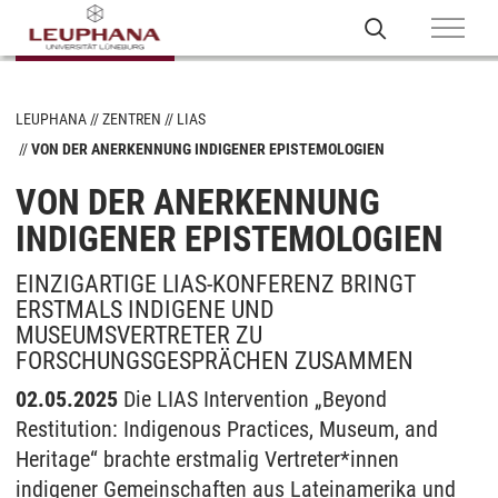
LEUPHANA
ZENTREN
LIAS
VON DER ANERKENNUNG INDIGENER EPISTEMOLOGIEN
VON DER ANERKENNUNG
INDIGENER EPISTEMOLOGIEN
EINZIGARTIGE LIAS-KONFERENZ BRINGT
ERSTMALS INDIGENE UND
MUSEUMSVERTRETER ZU
FORSCHUNGSGESPRÄCHEN ZUSAMMEN
02.05.2025
Die LIAS Intervention „Beyond
Restitution: Indigenous Practices, Museum, and
Heritage“ brachte erstmalig Vertreter*innen
indigener Gemeinschaften aus Lateinamerika und