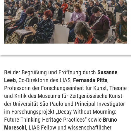
Bei der Begrüßung und Eröffnung durch
Susanne
Leeb
, Co-Direktorin des LIAS,
Fernanda Pitta
,
Professorin der Forschungseinheit für Kunst, Theorie
und Kritik des Museums für Zeitgenössische Kunst
der Universität São Paulo und Principal Investigator
im Forschungsprojekt „Decay Without Mourning:
Future Thinking Heritage Practices" sowie
Bruno
Moreschi
, LIAS Fellow und wissenschaftlicher