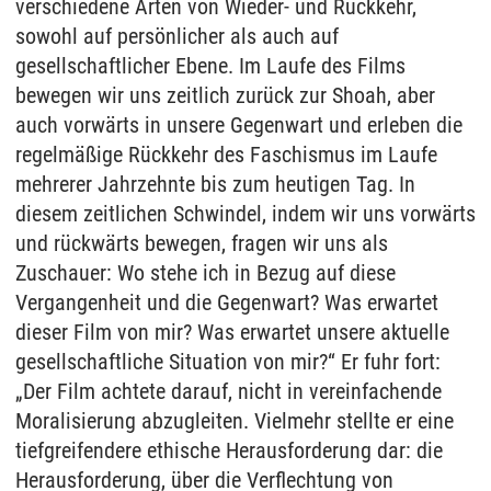
verschiedene Arten von Wieder- und Rückkehr,
sowohl auf persönlicher als auch auf
gesellschaftlicher Ebene. Im Laufe des Films
bewegen wir uns zeitlich zurück zur Shoah, aber
auch vorwärts in unsere Gegenwart und erleben die
regelmäßige Rückkehr des Faschismus im Laufe
mehrerer Jahrzehnte bis zum heutigen Tag. In
diesem zeitlichen Schwindel, indem wir uns vorwärts
und rückwärts bewegen, fragen wir uns als
Zuschauer: Wo stehe ich in Bezug auf diese
Vergangenheit und die Gegenwart? Was erwartet
dieser Film von mir? Was erwartet unsere aktuelle
gesellschaftliche Situation von mir?“ Er fuhr fort:
„Der Film achtete darauf, nicht in vereinfachende
Moralisierung abzugleiten. Vielmehr stellte er eine
tiefgreifendere ethische Herausforderung dar: die
Herausforderung, über die Verflechtung von