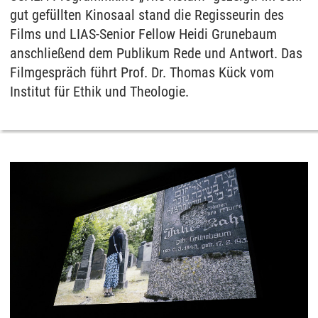
gut gefüllten Kinosaal stand die Regisseurin des
Films und LIAS-Senior Fellow Heidi Grunebaum
anschließend dem Publikum Rede und Antwort. Das
Filmgespräch führt Prof. Dr. Thomas Kück vom
Institut für Ethik und Theologie.