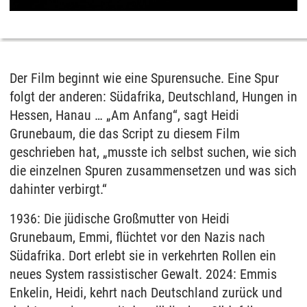
Der Film beginnt wie eine Spurensuche. Eine Spur
folgt der anderen: Südafrika, Deutschland, Hungen in
Hessen, Hanau … „Am Anfang“, sagt Heidi
Grunebaum, die das Script zu diesem Film
geschrieben hat, „musste ich selbst suchen, wie sich
die einzelnen Spuren zusammensetzen und was sich
dahinter verbirgt.“
1936: Die jüdische Großmutter von Heidi
Grunebaum, Emmi, flüchtet vor den Nazis nach
Südafrika. Dort erlebt sie in verkehrten Rollen ein
neues System rassistischer Gewalt. 2024: Emmis
Enkelin, Heidi, kehrt nach Deutschland zurück und