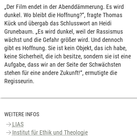
„Der Film endet in der Abenddämmerung. Es wird
dunkel. Wo bleibt die Hoffnung?“, fragte Thomas
Kück und übergab das Schlusswort an Heidi
Grunebaum. „Es wird dunkel, weil der Rassismus
wächst und die Gefahr größer wird. Und dennoch
gibt es Hoffnung. Sie ist kein Objekt, das ich habe,
keine Sicherheit, die ich besitze, sondern sie ist eine
Aufgabe, dass wir an der Seite der Schwächsten
stehen für eine andere Zukunft!“, ermutigte die
Regisseurin.
WEITERE INFOS
LIAS
Institut für Ethik und Theologie