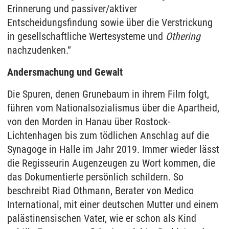
Erinnerung und passiver/aktiver
Entscheidungsfindung sowie über die Verstrickung
in gesellschaftliche Wertesysteme und
Othering
nachzudenken.“
Andersmachung und Gewalt
Die Spuren, denen Grunebaum in ihrem Film folgt,
führen vom Nationalsozialismus über die Apartheid,
von den Morden in Hanau über Rostock-
Lichtenhagen bis zum tödlichen Anschlag auf die
Synagoge in Halle im Jahr 2019. Immer wieder lässt
die Regisseurin Augenzeugen zu Wort kommen, die
das Dokumentierte persönlich schildern. So
beschreibt Riad Othmann, Berater von Medico
International, mit einer deutschen Mutter und einem
palästinensischen Vater, wie er schon als Kind