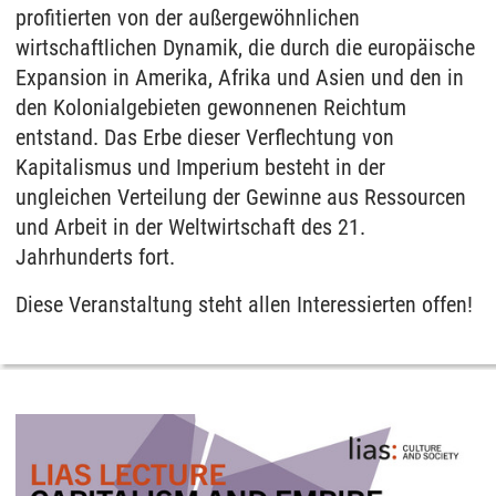
profitierten von der außergewöhnlichen
wirtschaftlichen Dynamik, die durch die europäische
Expansion in Amerika, Afrika und Asien und den in
den Kolonialgebieten gewonnenen Reichtum
entstand. Das Erbe dieser Verflechtung von
Kapitalismus und Imperium besteht in der
ungleichen Verteilung der Gewinne aus Ressourcen
und Arbeit in der Weltwirtschaft des 21.
Jahrhunderts fort.
Diese Veranstaltung steht allen Interessierten offen!