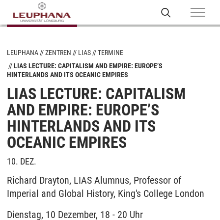
LEUPHANA
ZENTREN
LIAS
TERMINE
LIAS LECTURE: CAPITALISM AND EMPIRE: EUROPE’S
HINTERLANDS AND ITS OCEANIC EMPIRES
LIAS LECTURE: CAPITALISM
AND EMPIRE: EUROPE’S
HINTERLANDS AND ITS
OCEANIC EMPIRES
10. DEZ.
Richard Drayton, LIAS Alumnus, Professor of
Imperial and Global History, King's College London
Dienstag, 10 Dezember, 18 - 20 Uhr