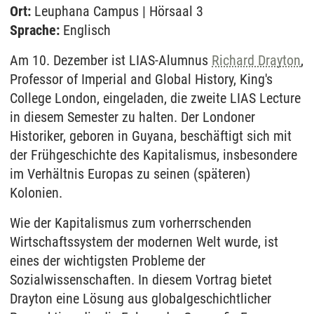
Ort:
Leuphana Campus | Hörsaal 3
Sprache:
Englisch
Am 10. Dezember ist LIAS-Alumnus
Richard Drayton
,
Professor of Imperial and Global History, King's
College London, eingeladen, die zweite LIAS Lecture
in diesem Semester zu halten. Der Londoner
Historiker, geboren in Guyana, beschäftigt sich mit
der Frühgeschichte des Kapitalismus, insbesondere
im Verhältnis Europas zu seinen (späteren)
Kolonien.
Wie der Kapitalismus zum vorherrschenden
Wirtschaftssystem der modernen Welt wurde, ist
eines der wichtigsten Probleme der
Sozialwissenschaften. In diesem Vortrag bietet
Drayton eine Lösung aus globalgeschichtlicher